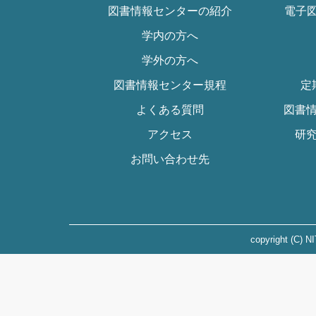
図書情報センターの紹介
電子図
学内の方へ
学外の方へ
図書情報センター規程
定
よくある質問
図書
アクセス
研
お問い合わせ先
copyright (C) N