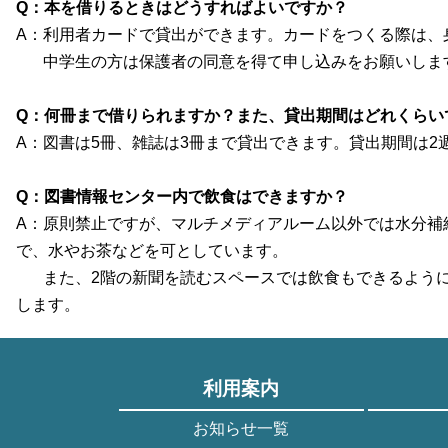
Q：本を借りるときはどうすればよいですか？
A：利用者カードで貸出ができます。カードをつくる際は、
中学生の方は保護者の同意を得て申し込みをお願いしま
Q：何冊まで借りられますか？また、貸出期間はどれくらい
A：図書は5冊、雑誌は3冊まで貸出できます。貸出期間は2
Q：図書情報センター内で飲食はできますか？
A：原則禁止ですが、マルチメディアルーム以外では水分補
で、水やお茶などを可としています。
また、2階の新聞を読むスペースでは飲食もできるように
します。
利用案内
お知らせ一覧