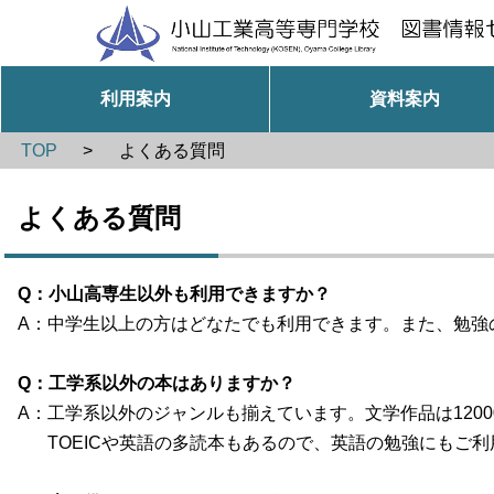
利用案内
資料案内
TOP
> よくある質問
よくある質問
Q：小山高専生以外も利用できますか？
A：中学生以上の方はどなたでも利用できます。また、勉強
Q：工学系以外の本はありますか？
A：工学系以外のジャンルも揃えています。文学作品は120
TOEICや英語の多読本もあるので、英語の勉強にもご利