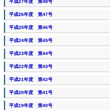
平成27年度 第48号
平成26年度 第47号
平成25年度 第46号
平成24年度 第45号
平成23年度 第44号
平成22年度 第43号
平成21年度 第42号
平成20年度 第41号
平成19年度 第40号