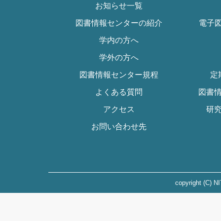
お知らせ一覧
図書情報センターの紹介
電子図
学内の方へ
学外の方へ
図書情報センター規程
定
よくある質問
図書
アクセス
研
お問い合わせ先
copyright (C) N