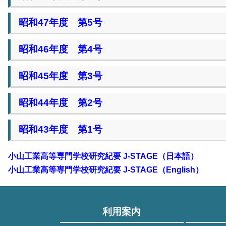
昭和47年度 第5号
昭和46年度 第4号
昭和45年度 第3号
昭和44年度 第2号
昭和43年度 第1号
小山工業高等専門学校研究紀要 J-STAGE（日本語）
小山工業高等専門学校研究紀要 J-STAGE（English）
利用案内