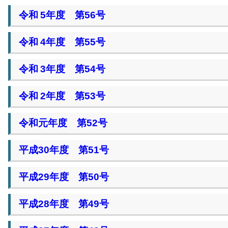
令和 5年度 第56号
令和 4年度 第55号
令和 3年度 第54号
令和 2年度 第53号
令和元年度 第52号
平成30年度 第51号
平成29年度 第50号
平成28年度 第49号