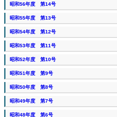
昭和56年度 第14号
昭和55年度 第13号
昭和54年度 第12号
昭和53年度 第11号
昭和52年度 第10号
昭和51年度 第9号
昭和50年度 第8号
昭和49年度 第7号
昭和48年度 第6号