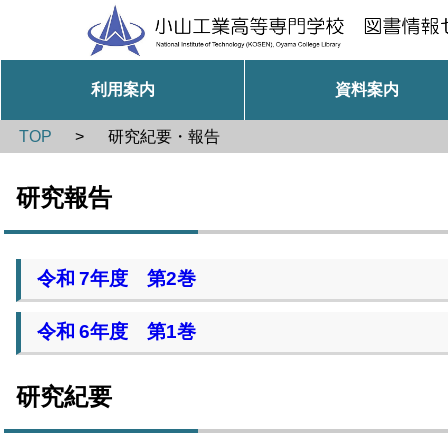
利用案内
資料案内
TOP
> 研究紀要・報告
研究報告
令和 7年度 第2巻
令和 6年度 第1巻
研究紀要