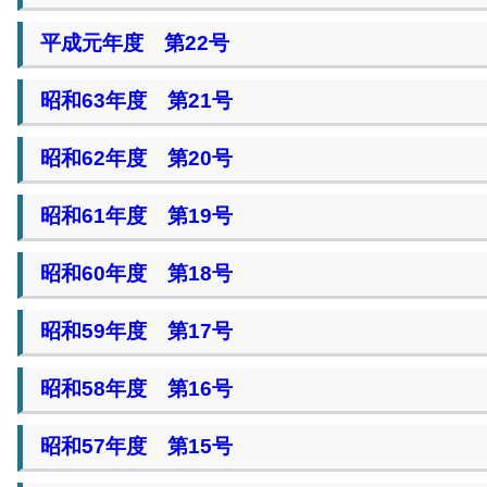
平成元年度 第22号
昭和63年度 第21号
昭和62年度 第20号
昭和61年度 第19号
昭和60年度 第18号
昭和59年度 第17号
昭和58年度 第16号
昭和57年度 第15号