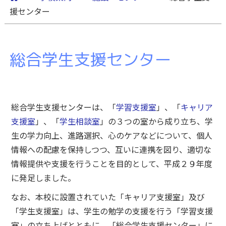
援センター
総合学生支援センター
総合学生支援センターは、「
学習支援室
」、「
キャリア
支援室
」、「
学生相談室
」の３つの室から成り立ち、学
生の学力向上、進路選択、心のケアなどについて、個人
情報への配慮を保持しつつ、互いに連携を図り、適切な
情報提供や支援を行うことを目的として、平成２９年度
に発足しました。
なお、本校に設置されていた「キャリア支援室」及び
「学生支援室」は、学生の勉学の支援を行う「学習支援
室」の立ち上げとともに、「総合学生支援センター」に