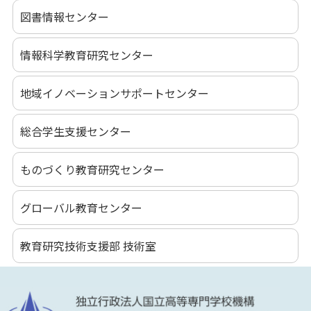
図書情報センター
情報科学教育研究センター
地域イノベーションサポートセンター
総合学生支援センター
ものづくり教育研究センター
グローバル教育センター
教育研究技術支援部 技術室