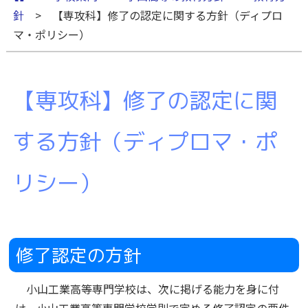
針
> 【専攻科】修了の認定に関する方針（ディプロ
マ・ポリシー）
【専攻科】修了の認定に関
する方針（ディプロマ・ポ
リシー）
修了認定の方針
小山工業高等専門学校は、次に掲げる能力を身に付