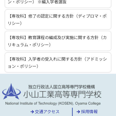
ン・ポリシー） ※編入学者選抜
【専攻科】修了の認定に関する方針（ディプロマ・ポ
リシー）
【専攻科】教育課程の編成及び実施に関する方針（カ
リキュラム・ポリシー）
【専攻科】入学者の受入れに関する方針（アドミッシ
ョン・ポリシー）
交通アクセス
採用情報