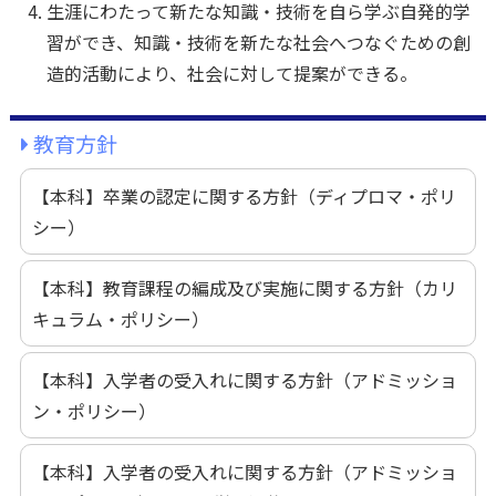
生涯にわたって新たな知識・技術を自ら学ぶ自発的学
習ができ、知識・技術を新たな社会へつなぐための創
造的活動により、社会に対して提案ができる。
教育方針
【本科】卒業の認定に関する方針（ディプロマ・ポリ
シー）
【本科】教育課程の編成及び実施に関する方針（カリ
キュラム・ポリシー）
【本科】入学者の受入れに関する方針（アドミッショ
ン・ポリシー）
【本科】入学者の受入れに関する方針（アドミッショ