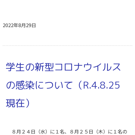
2022年8月29日
学生の新型コロナウイルス
の感染について（R.4.8.25
現在）
８月２４日（水）に１名、８月２５日（木）に１名の