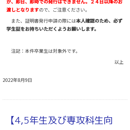
が、即日、即時での発行はできません。２４日以降のお
渡しとなります
ので、ご注意ください。
また、証明書発行申請の際には
本人確認のため、必ず
学生証をお持ちいただくようお願いします。
注記：本件卒業生は対象外です。
以上
2022年8月9日
【4,5年生及び専攻科生向