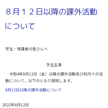
８月１２日以降の課外活動
について
学生・保護者の皆さんへ
学生主事
令和4年8月12日（金）以降の課外活動及び校内での活
動について、以下のとおり周知します。
8月12日以降の課外活動について
2022年8月12日