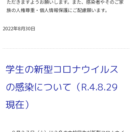
ただきますようお願いします。また、感染者やそのご家
族の人権尊重・個人情報保護にご配慮願います。
2022年8月30日
学生の新型コロナウイルス
の感染について（R.4.8.29
現在）