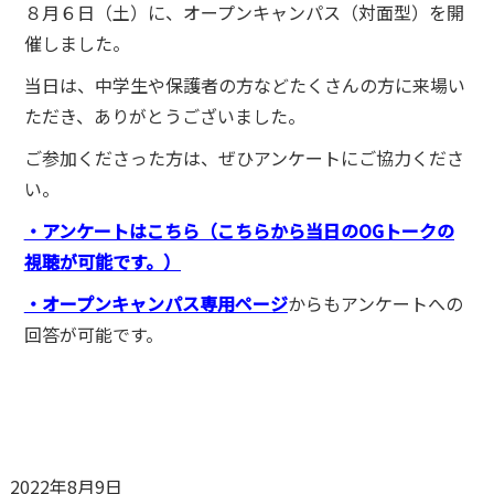
８月６日（土）に、オープンキャンパス（対面型）を開
催しました。
当日は、中学生や保護者の方などたくさんの方に来場い
ただき、ありがとうございました。
ご参加くださった方は、ぜひアンケートにご協力くださ
い。
・アンケートはこちら（こちらから当日のOGトークの
視聴が可能です。）
・オープンキャンパス専用ページ
からもアンケートへの
回答が可能です。
2022年8月9日