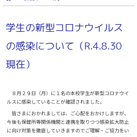
学生の新型コロナウイルス
の感染について（R.4.8.30
現在）
８月２９日（月）に１名の本校学生が新型コロナウイ
ルスに感染していることが確認されました。
皆さまにおかれましては、ご心配をおかけしますが、
今後も保健所等関係機関と連携を取りつつ感染拡大防止
に向け対策を徹底していきますのでご理解・ご協力をい