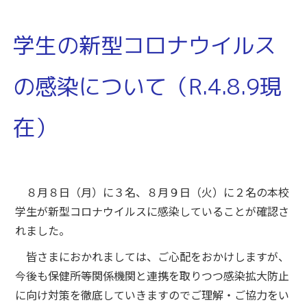
学生の新型コロナウイルス
の感染について（R.4.8.9現
在）
８月８日（月）に３名、８月９日（火）に２名の本校
学生が新型コロナウイルスに感染していることが確認さ
れました。
皆さまにおかれましては、ご心配をおかけしますが、
今後も保健所等関係機関と連携を取りつつ感染拡大防止
に向け対策を徹底していきますのでご理解・ご協力をい