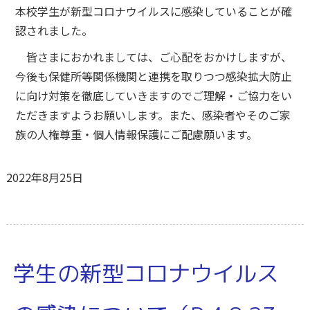
本校学生が新型コロナウイルスに感染していることが確
認されました。
皆さまにおかれましては、ご心配をおかけしますが、
今後も保健所等関係機関と連携を取りつつ感染拡大防止
に向け対策を徹底していきますのでご理解・ご協力をい
ただきますようお願いします。また、感染者やそのご家
族の人権尊重・個人情報保護にご配慮願います。
2022年8月25日
学生の新型コロナウイルス