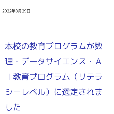
2022年8月29日
本校の教育プログラムが数
理・データサイエンス・Ａ
Ｉ教育プログラム（リテラ
シーレベル）に選定されま
した