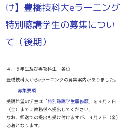
け】豊橋技科大eラーニング
特別聴講学生の募集につい
て（後期）
４，５年生及び専攻科生 各位
豊橋技科大からeラーニングの募集案内がありました。
募集要項
受講希望の学生は「
特別聴講学生履修願
」を９月２日
（金）までに教務係へ提出してください。
なお、郵送での提出も受け付けますが、９月２日（金）
必着となります。