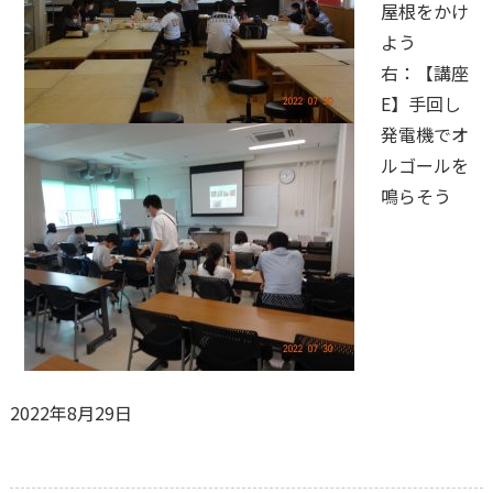
屋根をかけ
よう
右：【講座
E】手回し
発電機でオ
ルゴールを
鳴らそう
2022年8月29日