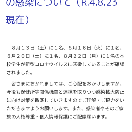
の感染について（R.4.8.23
現在）
８月１３日（土）に１名、８月１６日（火）に１名、
８月２０日（土）に１名、８月２２日（月）に１名の本
校学生が新型コロナウイルスに感染していることが確認
されました。
皆さまにおかれましては、ご心配をおかけしますが、
今後も保健所等関係機関と連携を取りつつ感染拡大防止
に向け対策を徹底していきますのでご理解・ご協力をい
ただきますようお願いします。また、感染者やそのご家
族の人権尊重・個人情報保護にご配慮願います。