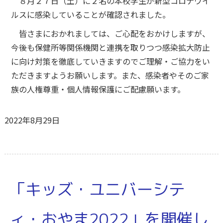
８月２７日（土）に２名の本校学生が新型コロナウイ
ルスに感染していることが確認されました。
皆さまにおかれましては、ご心配をおかけしますが、
今後も保健所等関係機関と連携を取りつつ感染拡大防止
に向け対策を徹底していきますのでご理解・ご協力をい
ただきますようお願いします。また、感染者やそのご家
族の人権尊重・個人情報保護にご配慮願います。
2022年8月29日
「キッズ・ユニバーシテ
ィ・おやま2022」を開催し