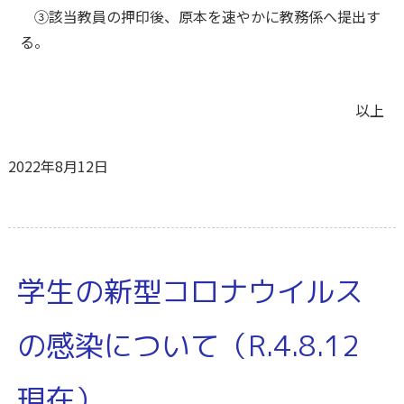
③該当教員の押印後、原本を速やかに教務係へ提出す
る。
以上
2022年8月12日
学生の新型コロナウイルス
の感染について（R.4.8.12
現在）