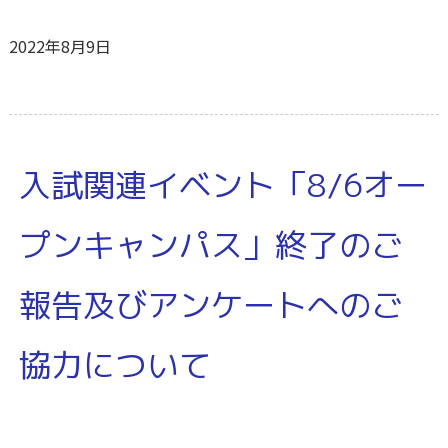
2022年8月9日
入試関連イベント「8/6オー
プンキャンパス」終了のご
報告及びアンケートへのご
協力について