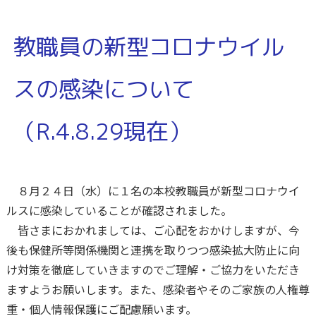
教職員の新型コロナウイル
スの感染について
（R.4.8.29現在）
８月２４日（水）に１名の本校教職員が新型コロナウイ
ルスに感染していることが確認されました。
皆さまにおかれましては、ご心配をおかけしますが、今
後も保健所等関係機関と連携を取りつつ感染拡大防止に向
け対策を徹底していきますのでご理解・ご協力をいただき
ますようお願いします。また、感染者やそのご家族の人権尊
重・個人情報保護にご配慮願います。