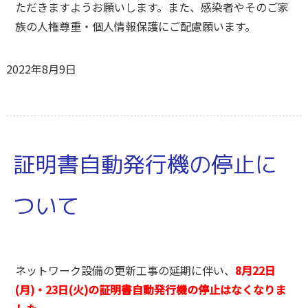
ただきますようお願いします。また、感染者やそのご家
族の人権尊重・個人情報保護にご配慮願います。
2022年8月9日
証明書自動発行機の停止に
ついて
ネットワーク設備の更新工事の延期に伴い、
8月22日
(月)・23日(火)の証明書自動発行機の停止はなくなりま