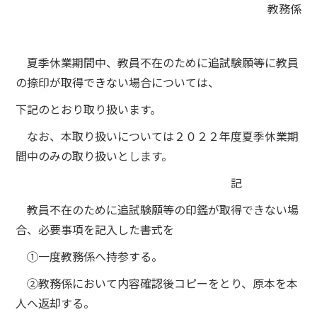
教務係
夏季休業期間中、教員不在のために追試験願等に教員
の捺印が取得できない場合については、
下記のとおり取り扱います。
なお、本取り扱いについては２０２２年度夏季休業期
間中のみの取り扱いとします。
記
教員不在のために追試験願等の印鑑が取得できない場
合、必要事項を記入した書式を
➀一度教務係へ持参する。
②教務係において内容確認後コピーをとり、原本を本
人へ返却する。