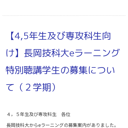
【4,5年生及び専攻科生向
け】長岡技科大eラーニング
特別聴講学生の募集につい
て（２学期）
４，５年生及び専攻科生 各位
長岡技科大からeラーニングの募集案内がありました。