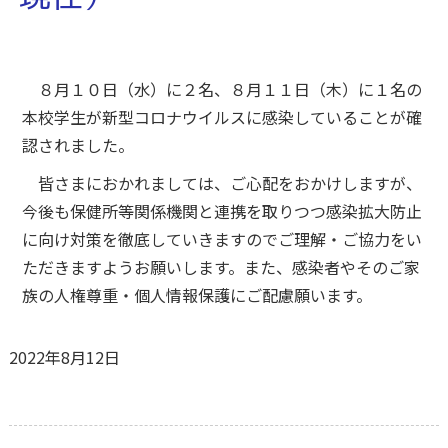
８月１０日（水）に２名、８月１１日（木）に１名の
本校学生が新型コロナウイルスに感染していることが確
認されました。
皆さまにおかれましては、ご心配をおかけしますが、
今後も保健所等関係機関と連携を取りつつ感染拡大防止
に向け対策を徹底していきますのでご理解・ご協力をい
ただきますようお願いします。また、感染者やそのご家
族の人権尊重・個人情報保護にご配慮願います。
2022年8月12日