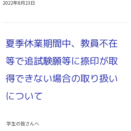
2022年8月23日
夏季休業期間中、教員不在
等で追試験願等に捺印が取
得できない場合の取り扱い
について
学生の皆さんへ