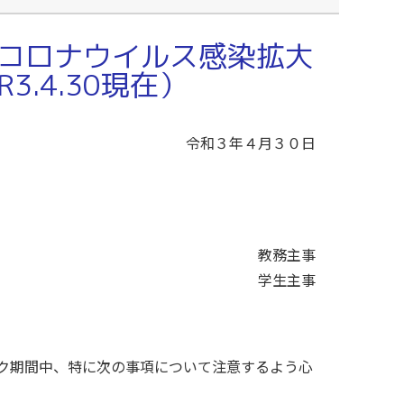
コロナウイルス感染拡大
.4.30現在）
令和３年４月３０日
教務主事
学生主事
ク期間中、特に次の事項について注意するよう心