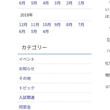
有
6月
5月
4月
3月
2月
1月
い
2018年
は
12月
11月
10月
9月
8月
7月
今
6月
5月
4月
【
カテゴリー
「
イベント
化
お知らせ
物
その他
※
トピック
入試関連
同窓会