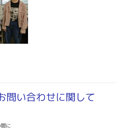
のお問い合わせに関して
の間に