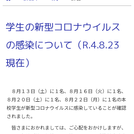
学生の新型コロナウイルス
の感染について（R.4.8.23
現在）
８月１３日（土）に１名、８月１６日（火）に１名、
８月２０日（土）に１名、８月２２日（月）に１名の本
校学生が新型コロナウイルスに感染していることが確認
されました。
皆さまにおかれましては、ご心配をおかけしますが、