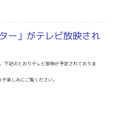
ター」がテレビ放映され
いて、下記のとおりテレビ放映が予定されておりま
どうぞ楽しみにご覧ください。