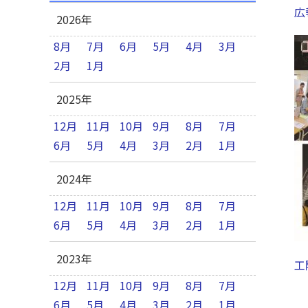
広
2026年
8月
7月
6月
5月
4月
3月
2月
1月
2025年
12月
11月
10月
9月
8月
7月
6月
5月
4月
3月
2月
1月
2024年
12月
11月
10月
9月
8月
7月
6月
5月
4月
3月
2月
1月
2023年
工
12月
11月
10月
9月
8月
7月
6月
5月
4月
3月
2月
1月