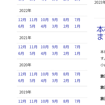
2023
2022年
12月
11月
10月
9月
8月
7月
6月
5月
4月
3月
2月
1月
本
ま
2021年
12月
11月
10月
9月
8月
7月
本
6月
5月
4月
3月
2月
1月
す
2020年
小
12月
11月
10月
9月
8月
7月
放
6月
5月
4月
3月
2月
1月
放
2019年
放
12月
11月
10月
9月
8月
7月