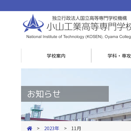
学校案内
学科・専攻
お知らせ
>
2023年
> 11月