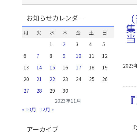
（
お知らせカレンダー
集
月
火
水
木
金
土
日
当
1
2
3
4
5
6
7
8
9
10
11
12
2023
13
14
15
16
17
18
19
20
21
22
23
24
25
26
27
28
29
30
『
2023年11月
« 10月
12月 »
『
アーカイブ