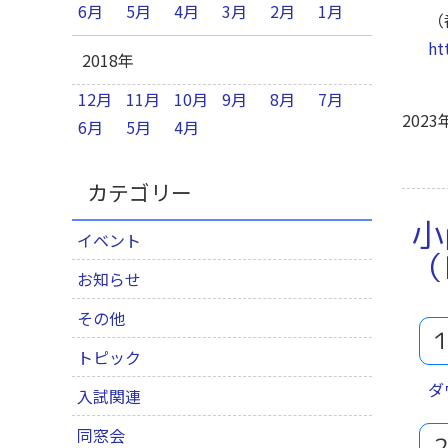
6月
5月
4月
3月
2月
1月
（
ht
2018年
12月
11月
10月
9月
8月
7月
2023
6月
5月
4月
カテゴリー
小
イベント
（
お知らせ
その他
トピック
ダ
入試関連
同窓会