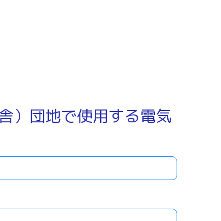
舎）団地で使用する電気