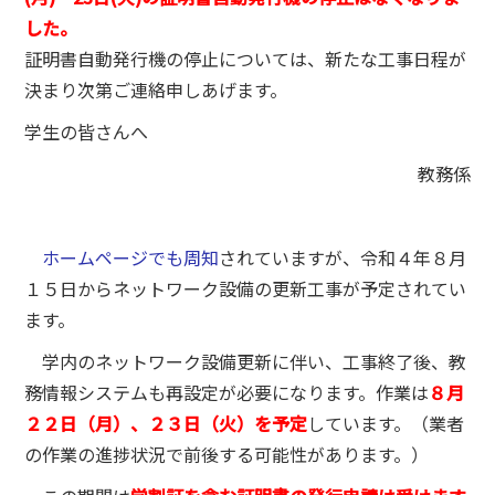
した。
証明書自動発行機の停止については、新たな工事日程が
決まり次第ご連絡申しあげます。
学生の皆さんへ
教務係
ホームページでも周知
されていますが、令和４年８月
１５日からネットワーク設備の更新工事が予定されてい
ます。
学内のネットワーク設備更新に伴い、工事終了後、教
務情報システムも再設定が必要になります。作業は
８月
２２日（月）、２３日（火）を予定
しています。（業者
の作業の進捗状況で前後する可能性があります。）