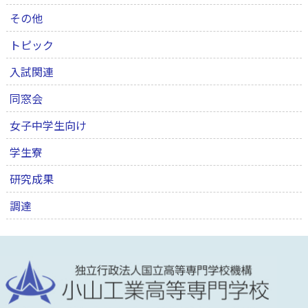
その他
トピック
入試関連
同窓会
女子中学生向け
学生寮
研究成果
調達