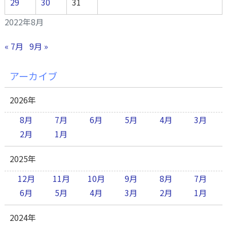
29
30
31
2022年8月
« 7月
9月 »
アーカイブ
2026年
8月
7月
6月
5月
4月
3月
2月
1月
2025年
12月
11月
10月
9月
8月
7月
6月
5月
4月
3月
2月
1月
2024年