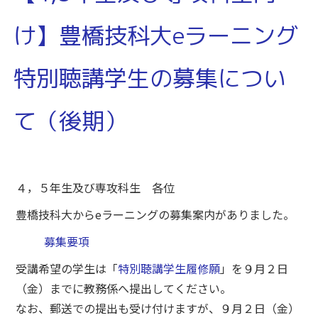
け】豊橋技科大eラーニング
特別聴講学生の募集につい
て（後期）
４，５年生及び専攻科生 各位
豊橋技科大からeラーニングの募集案内がありました。
募集要項
受講希望の学生は「
特別聴講学生履修願
」を９月２日
（金）までに教務係へ提出してください。
なお、郵送での提出も受け付けますが、９月２日（金）