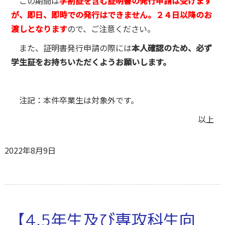
この期間は
学割証を含む証明書の発行申請は受けます
が、即日、即時での発行はできません。２４日以降のお
渡しとなります
ので、ご注意ください。
また、証明書発行申請の際には
本人確認のため、必ず
学生証をお持ちいただくようお願いします。
注記：本件卒業生は対象外です。
以上
2022年8月9日
【4,5年生及び専攻科生向