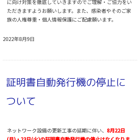
に向け対策を徹底していきますのでご理解・ご協力をい
ただきますようお願いします。また、感染者やそのご家
族の人権尊重・個人情報保護にご配慮願います。
2022年8月9日
証明書自動発行機の停止に
ついて
ネットワーク設備の更新工事の延期に伴い、
8月22日
(月)・23日(火)の証明書自動発行機の停止はなくなりま