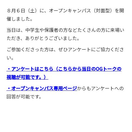
８月６日（土）に、オープンキャンパス（対面型）を開
催しました。
当日は、中学生や保護者の方などたくさんの方に来場い
ただき、ありがとうございました。
ご参加くださった方は、ぜひアンケートにご協力くださ
い。
・アンケートはこちら（こちらから当日のOGトークの
視聴が可能です。）
・オープンキャンパス専用ページ
からもアンケートへの
回答が可能です。