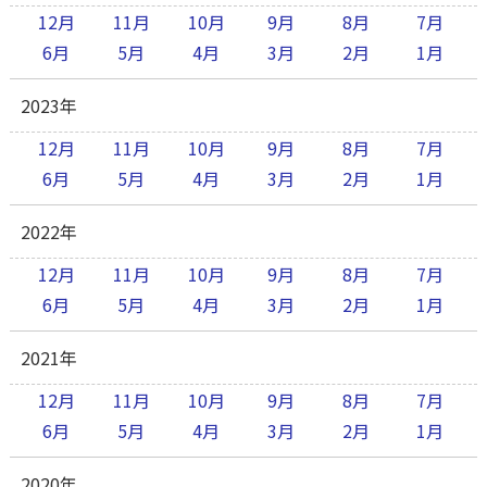
12月
11月
10月
9月
8月
7月
6月
5月
4月
3月
2月
1月
2023年
12月
11月
10月
9月
8月
7月
6月
5月
4月
3月
2月
1月
2022年
12月
11月
10月
9月
8月
7月
6月
5月
4月
3月
2月
1月
2021年
12月
11月
10月
9月
8月
7月
6月
5月
4月
3月
2月
1月
2020年