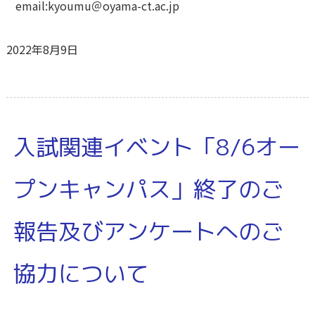
email:kyoumu＠oyama-ct.ac.jp
2022年8月9日
入試関連イベント「8/6オー
プンキャンパス」終了のご
報告及びアンケートへのご
協力について