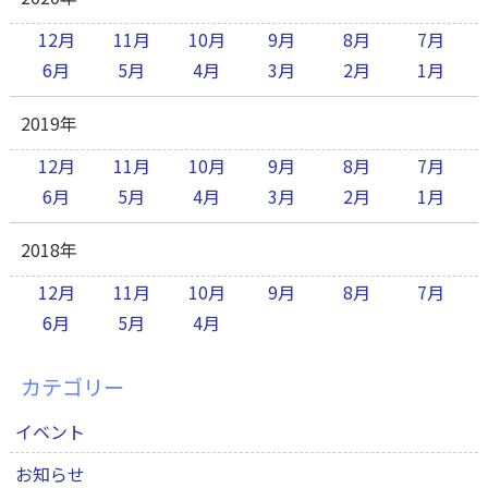
12月
11月
10月
9月
8月
7月
6月
5月
4月
3月
2月
1月
2019年
12月
11月
10月
9月
8月
7月
6月
5月
4月
3月
2月
1月
2018年
12月
11月
10月
9月
8月
7月
6月
5月
4月
カテゴリー
イベント
お知らせ