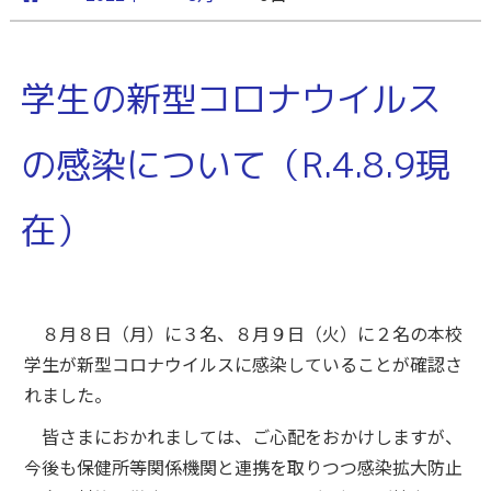
学生の新型コロナウイルス
の感染について（R.4.8.9現
在）
８月８日（月）に３名、８月９日（火）に２名の本校
学生が新型コロナウイルスに感染していることが確認さ
れました。
皆さまにおかれましては、ご心配をおかけしますが、
今後も保健所等関係機関と連携を取りつつ感染拡大防止