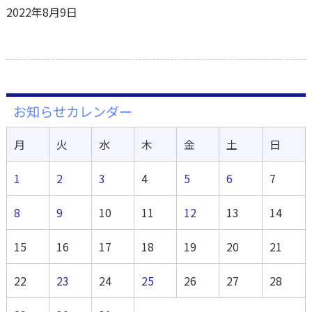
2022年8月9日
お知らせカレンダー
月
火
水
木
金
土
日
1
2
3
4
5
6
7
8
9
10
11
12
13
14
15
16
17
18
19
20
21
22
23
24
25
26
27
28