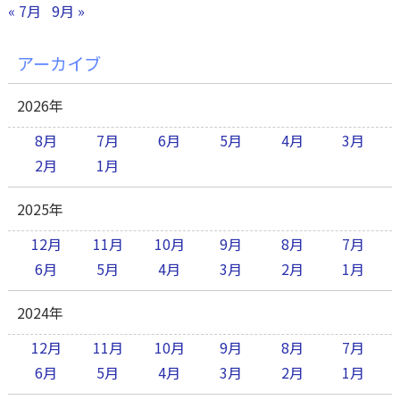
« 7月
9月 »
アーカイブ
2026年
8月
7月
6月
5月
4月
3月
2月
1月
2025年
12月
11月
10月
9月
8月
7月
6月
5月
4月
3月
2月
1月
2024年
12月
11月
10月
9月
8月
7月
6月
5月
4月
3月
2月
1月