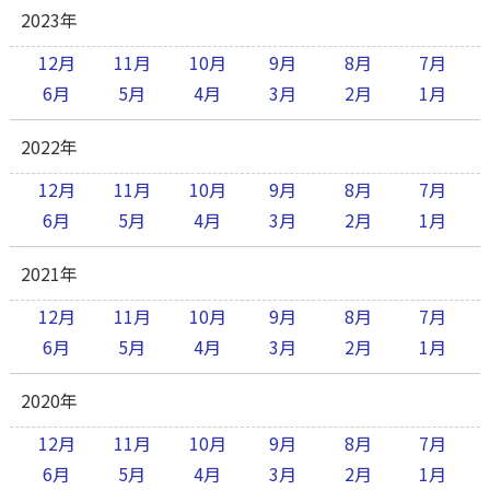
2023年
12月
11月
10月
9月
8月
7月
6月
5月
4月
3月
2月
1月
2022年
12月
11月
10月
9月
8月
7月
6月
5月
4月
3月
2月
1月
2021年
12月
11月
10月
9月
8月
7月
6月
5月
4月
3月
2月
1月
2020年
12月
11月
10月
9月
8月
7月
6月
5月
4月
3月
2月
1月