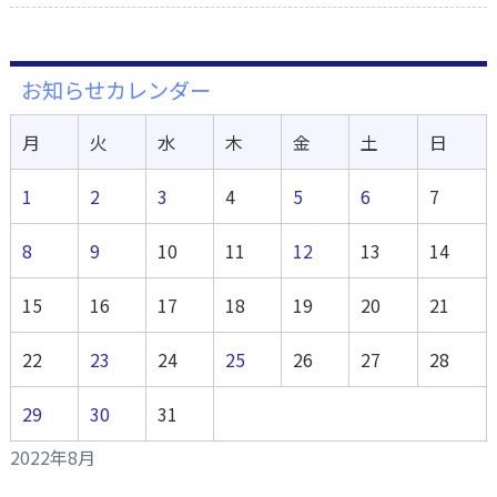
お知らせカレンダー
月
火
水
木
金
土
日
1
2
3
4
5
6
7
8
9
10
11
12
13
14
15
16
17
18
19
20
21
22
23
24
25
26
27
28
29
30
31
2022年8月