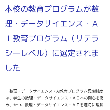
本校の教育プログラムが数
理・データサイエンス・Ａ
Ｉ教育プログラム（リテラ
シーレベル）に選定されま
した
数理・データサイエンス・AI教育プログラム認定制度
は、学生の数理・データサイエンス・ＡＩへの関心を高
め、かつ、数理・データサイエンス・ＡＩを適切に理解