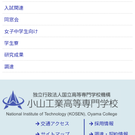
入試関連
同窓会
女子中学生向け
学生寮
研究成果
調達
交通アクセス
採用情報
サイトマップ
調達・契約情報