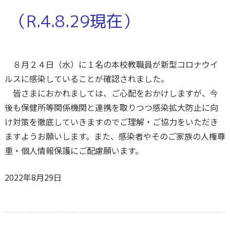
（R.4.8.29現在）
８月２４日（水）に１名の本校教職員が新型コロナウイ
ルスに感染していることが確認されました。
皆さまにおかれましては、ご心配をおかけしますが、今
後も保健所等関係機関と連携を取りつつ感染拡大防止に向
け対策を徹底していきますのでご理解・ご協力をいただき
ますようお願いします。また、感染者やそのご家族の人権尊
重・個人情報保護にご配慮願います。
2022年8月29日