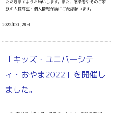
ただきますようお願いします。また、感染者やそのご家
族の人権尊重・個人情報保護にご配慮願います。
2022年8月29日
「キッズ・ユニバーシテ
ィ・おやま2022」を開催し
ました。