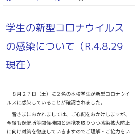
学生の新型コロナウイルス
の感染について（R.4.8.29
現在）
８月２７日（土）に２名の本校学生が新型コロナウイ
ルスに感染していることが確認されました。
皆さまにおかれましては、ご心配をおかけしますが、
今後も保健所等関係機関と連携を取りつつ感染拡大防止
に向け対策を徹底していきますのでご理解・ご協力をい