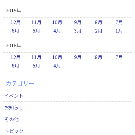
2019年
12月
11月
10月
9月
8月
7月
6月
5月
4月
3月
2月
1月
2018年
12月
11月
10月
9月
8月
7月
6月
5月
4月
カテゴリー
イベント
お知らせ
その他
トピック