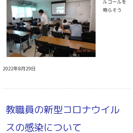
ルゴールを
鳴らそう
2022年8月29日
教職員の新型コロナウイル
スの感染について