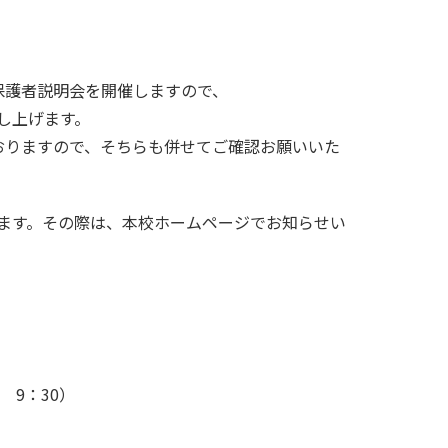
 回保護者説明会を開催しますので、
し上げます。
おりますので、そちらも併せてご確認お願いいた
ます。その際は、本校ホームページでお知らせい
 9：30）