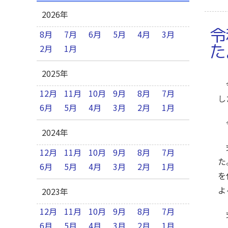
2026年
令
8月
7月
6月
5月
4月
3月
た
2月
1月
2025年
令
12月
11月
10月
9月
8月
7月
し
6月
5月
4月
3月
2月
1月
2024年
式
12月
11月
10月
9月
8月
7月
た
6月
5月
4月
3月
2月
1月
を
よ
2023年
12月
11月
10月
9月
8月
7月
式
6月
5月
4月
3月
2月
1月