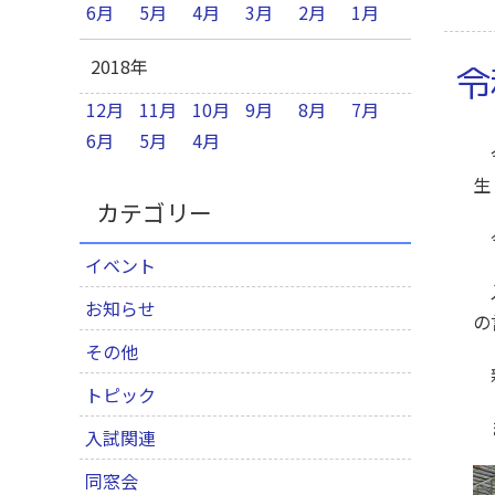
6月
5月
4月
3月
2月
1月
2018年
令
12月
11月
10月
9月
8月
7月
6月
5月
4月
令
生
カテゴリー
今
イベント
入
お知らせ
の
その他
トピック
ま
入試関連
同窓会