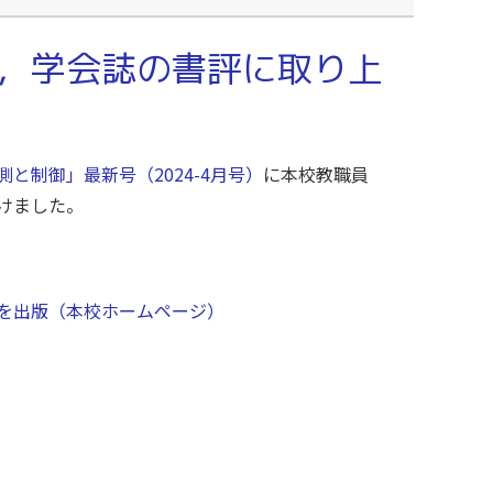
，学会誌の書評に取り上
測と制御」最新号（2024-4月号）
に本校教職員
けました。
を出版（本校ホームページ）