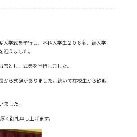
度入学式
を挙行し、本科入学生２０６名、編入学
を迎えました。
出席とし、式典を挙行しました。
長から式辞がありました。続いて在校生から歓迎
いました。
厚く御礼申し上げます。