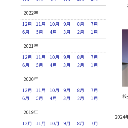
卒
2022年
ま
12月
11月
10月
9月
8月
7月
6月
5月
4月
3月
2月
1月
2021年
12月
11月
10月
9月
8月
7月
6月
5月
4月
3月
2月
1月
2020年
12月
11月
10月
9月
8月
7月
校
6月
5月
4月
3月
2月
1月
2019年
2024
12月
11月
10月
9月
8月
7月