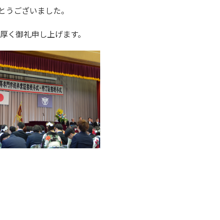
とうございました。
厚く御礼申し上げます。