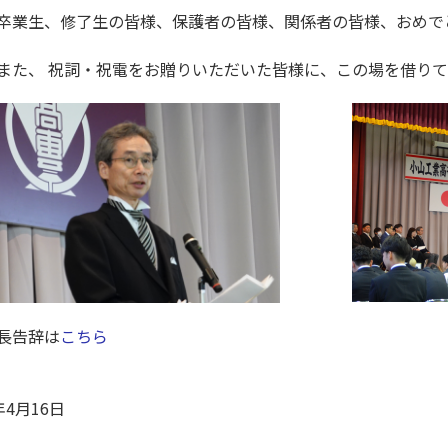
業生、修了生の皆様、保護者の皆様、関係者の皆様、おめで
た、 祝詞・祝電をお贈りいただいた皆様に、この場を借りて
長告辞は
こちら
年4月16日