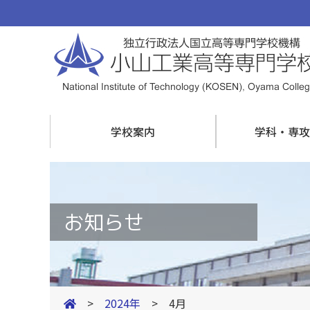
学校案内
学科・専攻
お知らせ
>
2024年
> 4月