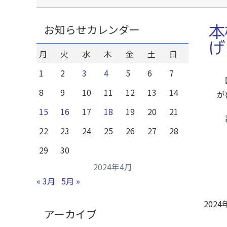
本
お知らせカレンダー
げ
月
火
水
木
金
土
日
1
2
3
4
5
6
7
国
8
9
10
11
12
13
14
が
15
16
17
18
19
20
21
詳
22
23
24
25
26
27
28
29
30
2024年4月
« 3月
5月 »
2024
アーカイブ