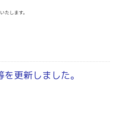
たします。
等を更新しました。