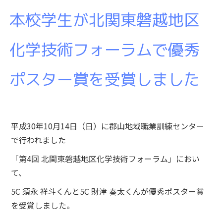
本校学生が北関東磐越地区
化学技術フォーラムで優秀
ポスター賞を受賞しました
平成30年10月14日（日）に郡山地域職業訓練センター
で行われました
「第4回 北関東磐越地区化学技術フォーラム」におい
て、
5C 須永 祥斗くんと5C 財津 奏太くんが優秀ポスター賞
を受賞しました。