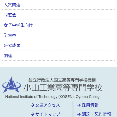
入試関連
同窓会
女子中学生向け
学生寮
研究成果
調達
交通アクセス
採用情報
サイトマップ
調達・契約情報