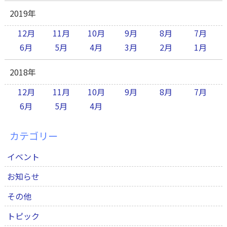
2019年
12月
11月
10月
9月
8月
7月
6月
5月
4月
3月
2月
1月
2018年
12月
11月
10月
9月
8月
7月
6月
5月
4月
カテゴリー
イベント
お知らせ
その他
トピック