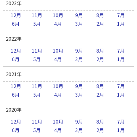
2023年
12月
11月
10月
9月
8月
7月
6月
5月
4月
3月
2月
1月
2022年
12月
11月
10月
9月
8月
7月
6月
5月
4月
3月
2月
1月
2021年
12月
11月
10月
9月
8月
7月
6月
5月
4月
3月
2月
1月
2020年
12月
11月
10月
9月
8月
7月
6月
5月
4月
3月
2月
1月