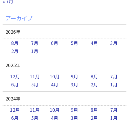
« 7月
アーカイブ
2026年
8月
7月
6月
5月
4月
3月
2月
1月
2025年
12月
11月
10月
9月
8月
7月
6月
5月
4月
3月
2月
1月
2024年
12月
11月
10月
9月
8月
7月
6月
5月
4月
3月
2月
1月