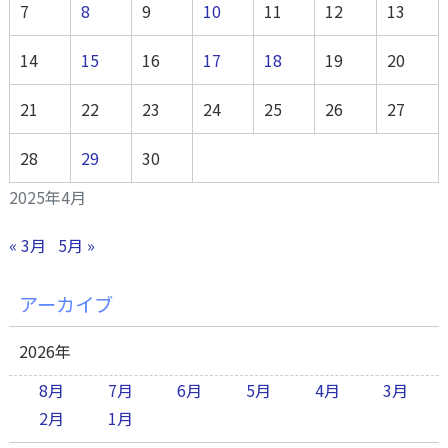
7
8
9
10
11
12
13
14
15
16
17
18
19
20
21
22
23
24
25
26
27
28
29
30
2025年4月
« 3月
5月 »
アーカイブ
2026年
8月
7月
6月
5月
4月
3月
2月
1月