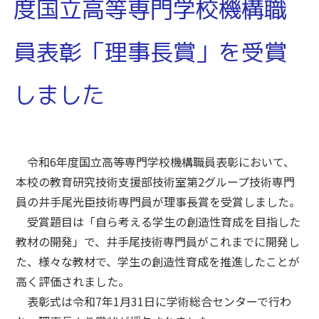
度国立高等専門学校機構職
員表彰「理事長賞」を受賞
しました
令和6年度国立高等専門学校機構職員表彰において、
本校の教育研究技術支援部技術室第2グループ技術専門
員の井手尾光臣技術専門員が理事長賞を受賞しました。
受賞題目は「自ら考える学生の創造性育成を目指した
教材の開発」で、井手尾技術専門員がこれまでに開発し
た、様々な教材で、学生の創造性育成を推進したことが
高く評価されました。
表彰式は令和7年1月31日に学術総合センターで行わ