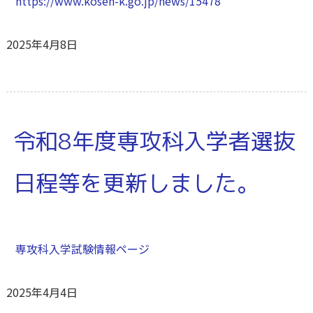
https://www.kosen-k.go.jp/news/15478
2025年4月8日
令和8年度専攻科入学者選抜
日程等を更新しました。
専攻科入学試験情報ページ
2025年4月4日