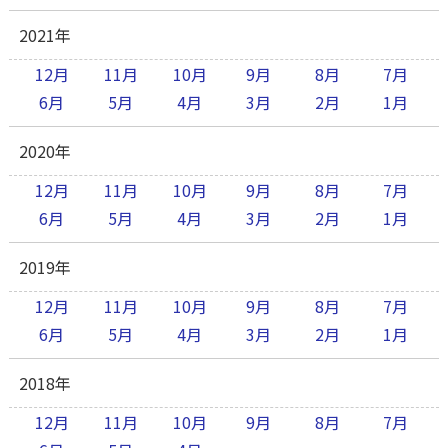
2021年
12月
11月
10月
9月
8月
7月
6月
5月
4月
3月
2月
1月
2020年
12月
11月
10月
9月
8月
7月
6月
5月
4月
3月
2月
1月
2019年
12月
11月
10月
9月
8月
7月
6月
5月
4月
3月
2月
1月
2018年
12月
11月
10月
9月
8月
7月