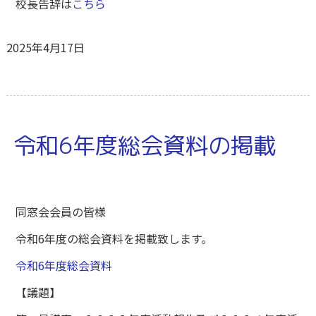
校長告辞は
こちら
2025年4月17日
令和6年度総会資料の掲載
同窓会会員の皆様
令和6年度の総会資料を掲載致します。
令和6年度総会資料
【議題】