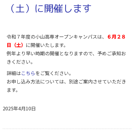
（土）に開催します
令和７年度の小山高専オープンキャンパスは、
６月２８
日（土）
に開催いたします。
例年より早い時期の開催となりますので、予めご承知お
きください。
詳細は
こちら
をご覧ください。
お申し込み方法については、別途ご案内させていただき
ます。
2025年4月10日