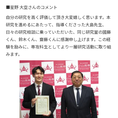
■星野 大空さんのコメント
自分の研究を高く評価して頂き大変嬉しく思います。本
研究を進めるにあたって、指導くださった大島先生、
日々の研究相談に乗っていただいた、同じ研究室の國藤
くん、鈴木くん、齋藤くんに感謝申し上げます。この経
験を励みに、専攻科生としてより一層研究活動に取り組
みます。