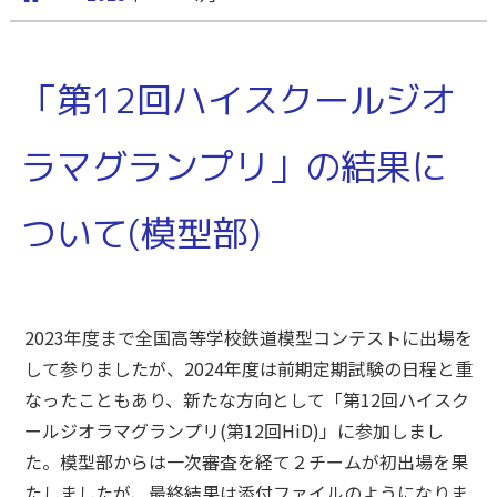
「第12回ハイスクールジオ
ラマグランプリ」の結果に
ついて(模型部)
2023年度まで全国高等学校鉄道模型コンテストに出場を
して参りましたが、2024年度は前期定期試験の日程と重
なったこともあり、新たな方向として「第12回ハイスク
ールジオラマグランプリ(第12回HiD)」に参加しまし
た。模型部からは一次審査を経て２チームが初出場を果
たしましたが、最終結果は添付ファイルのようになりま