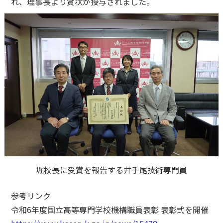
れ、理事長より賞状が授与されました。
堀校長に受賞を報告する井手尾技術専門員
参考リンク
令和6年度国立高等専門学校機構職員表彰 表彰式を開催