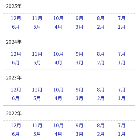
2025年
12月
11月
10月
9月
8月
7月
6月
5月
4月
3月
2月
1月
2024年
12月
11月
10月
9月
8月
7月
6月
5月
4月
3月
2月
1月
2023年
12月
11月
10月
9月
8月
7月
6月
5月
4月
3月
2月
1月
2022年
12月
11月
10月
9月
8月
7月
6月
5月
4月
3月
2月
1月