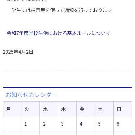
学生には掲示等を使って通知を行っております。
令和7年度学校生活における基本ルールについて
2025年4月2日
お知らせカレンダー
月
火
水
木
金
土
日
1
2
3
4
5
6