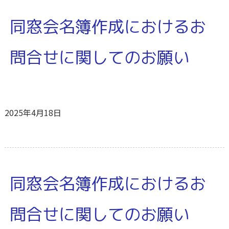
同窓会名簿作成におけるお
問合せに関してのお願い
2025年4月18日
同窓会名簿作成におけるお
問合せに関してのお願い