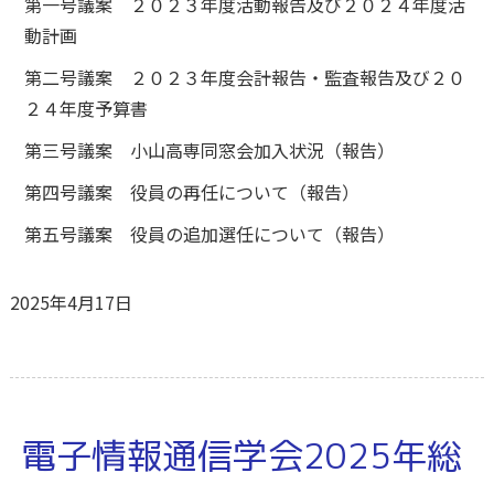
第一号議案 ２０２３年度活動報告及び２０２４年度活
動計画
第二号議案 ２０２３年度会計報告・監査報告及び２０
２４年度予算書
第三号議案 小山高専同窓会加入状況（報告）
第四号議案 役員の再任について（報告）
第五号議案 役員の追加選任について（報告）
2025年4月17日
電子情報通信学会2025年総