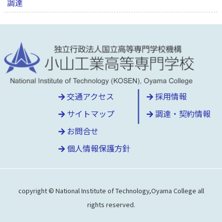
調達
交通アクセス
採用情報
サイトマップ
調達・契約情報
お問合せ
個人情報保護方針
copyright © National Institute of Technology,Oyama College all
rights reserved.