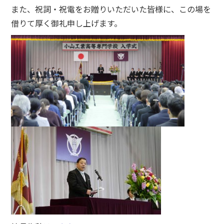
また、祝詞・祝電をお贈りいただいた皆様に、この場を
借りて厚く御礼申し上げます。