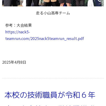
走る小山高専チーム
参考：大会結果
https://nack5-
teamrun.com/2025nack5teamrun_result.pdf
2025年4月8日
本校の技術職員が令和６年