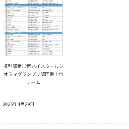
模型部第12回ハイスクールジ
オラマグランプリ部門別上位
チーム
2025年4月29日