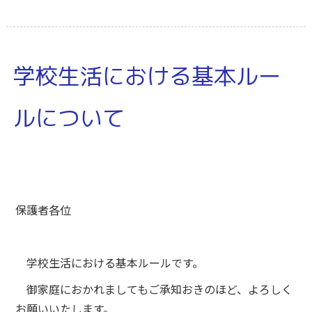
学校生活における基本ルー
ルについて
保護者各位
学校生活における基本ルールです。
御家庭におかれましてもご承知おきのほど、よろしく
お願いいたします。