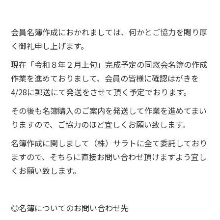
会員名簿作成におかれましては、何かとご協力を賜り厚
く御礼申し上げます。
現在「令和８年２月上旬」完成予定の同窓会名簿の作成
作業を進めておりまして、会員の皆様に確認はがきを
4/28に郵送にて発送をさせて頂く予定でおります。
その後も名簿購入のご案内を発送して作業を進めてまい
りますので、ご協力のほど宜しくお願い致します。
名簿作成に関しまして（株）サラトに全て委託しており
ますので、そちらに直接お問い合わせ頂けますよう宜し
くお願い致します。
◎名簿についてのお問い合わせ先