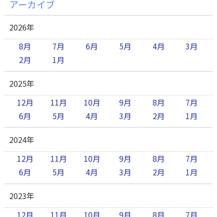
アーカイブ
2026年
8月
7月
6月
5月
4月
3月
2月
1月
2025年
12月
11月
10月
9月
8月
7月
6月
5月
4月
3月
2月
1月
2024年
12月
11月
10月
9月
8月
7月
6月
5月
4月
3月
2月
1月
2023年
12月
11月
10月
9月
8月
7月