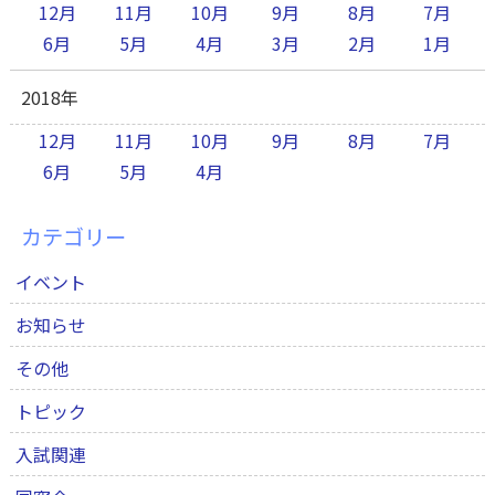
12月
11月
10月
9月
8月
7月
6月
5月
4月
3月
2月
1月
2018年
12月
11月
10月
9月
8月
7月
6月
5月
4月
カテゴリー
イベント
お知らせ
その他
トピック
入試関連