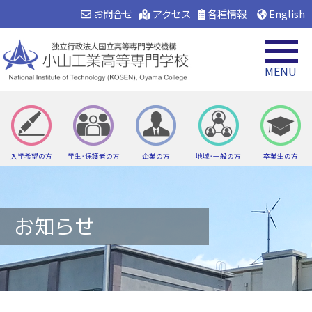
お問合せ
アクセス
各種情報
English
MENU
入学希望の方
学生･保護者の方
企業の方
地域･一般の方
卒業生の方
お知らせ