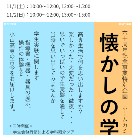
11/1(土)：10:00～12:00, 13:00～15:00
11/2(日)：10:00～12:00, 13:00～15:00