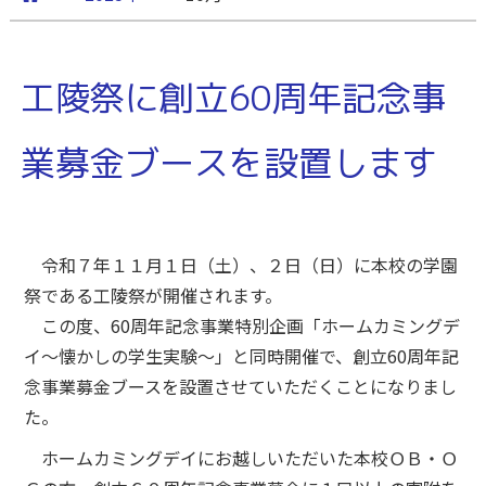
工陵祭に創立60周年記念事
業募金ブースを設置します
令和７年１１月１日（土）、２日（日）に本校の学園
祭である工陵祭が開催されます。
この度、60周年記念事業特別企画「ホームカミングデ
イ～懐かしの学生実験～」と同時開催で、創立60周年記
念事業募金ブースを設置させていただくことになりまし
た。
ホームカミングデイにお越しいただいた本校ＯＢ・Ｏ