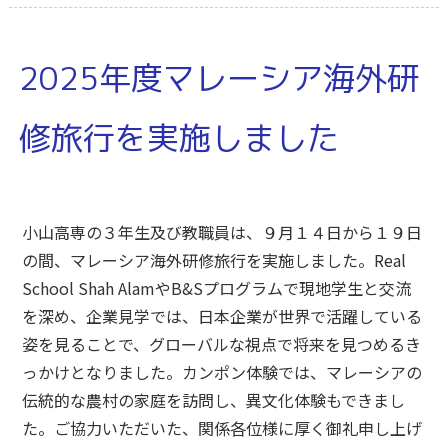
2025年度マレーシア海外研
修旅行を実施しました
小山高専の３年生及び教職員は、９月１４日から１９日
の間、マレーシア海外研修旅行を実施しました。Real
School Shah AlamやB&Sプログラムで現地学生と交流
を深め、企業見学では、日本企業が世界で活躍している
姿を見ることで、グローバルな視点で将来を見つめるき
っかけとなりました。カンポン体験では、マレーシアの
伝統的な農村の家庭を訪問し、異文化体験もできまし
た。ご協力いただいた、関係各位様に厚く御礼申し上げ