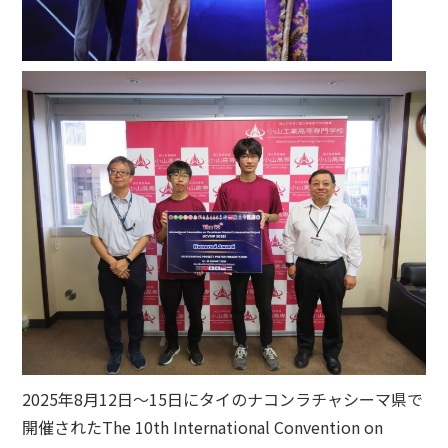
2025年8月12日〜15日にタイのナコンラチャシーマ県で
開催されたThe 10th International Convention on