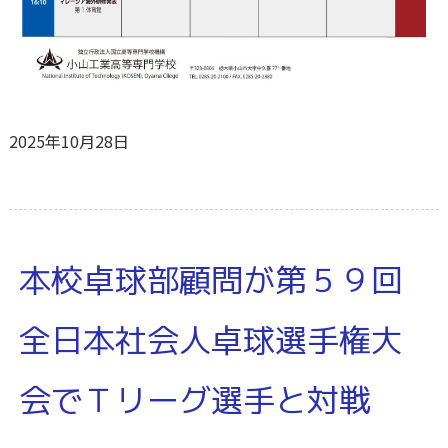
2025年10月28日
本校卓球部顧問が第５９回
全日本社会人卓球選手権大
会でＴリーグ選手と対戦