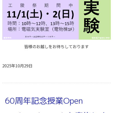
皆様のお越しをお待ちしております
2025年10月29日
60周年記念授業Open