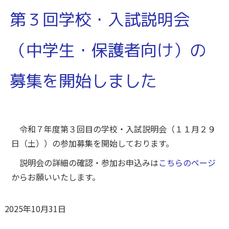
第３回学校・入試説明会
（中学生・保護者向け）の
募集を開始しました
令和７年度第３回目の学校・入試説明会（１１月２９
日（土））の参加募集を開始しております。
説明会の詳細の確認・参加お申込みは
こちらのページ
からお願いいたします。
2025年10月31日