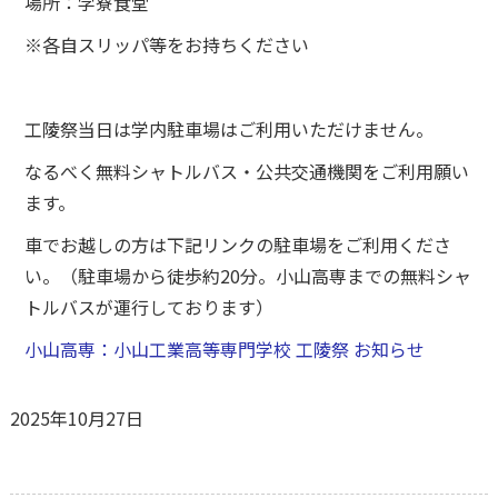
場所：学寮食堂
※各自スリッパ等をお持ちください
工陵祭当日は学内駐車場はご利用いただけません。
なるべく無料シャトルバス・公共交通機関をご利用願い
ます。
車でお越しの方は下記リンクの駐車場をご利用くださ
い。（駐車場から徒歩約20分。小山高専までの無料シャ
トルバスが運行しております）
小山高専：小山工業高等専門学校 工陵祭 お知らせ
2025年10月27日