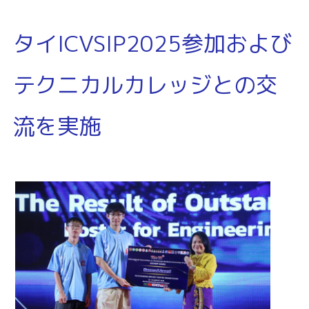
タイICVSIP2025参加および
テクニカルカレッジとの交
流を実施