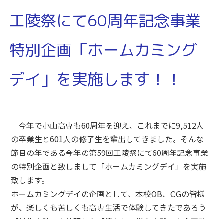
工陵祭にて60周年記念事業
特別企画「ホームカミング
デイ」を実施します！！
今年で小山高専も60周年を迎え、これまでに9,512人
の卒業生と601人の修了生を輩出してきました。そんな
節目の年である今年の第59回工陵祭にて60周年記念事業
の特別企画と致しまして「ホームカミングデイ」を実施
致します。
ホームカミングデイの企画として、本校OB、OGの皆様
が、楽しくも苦しくも高専生活で体験してきたであろう