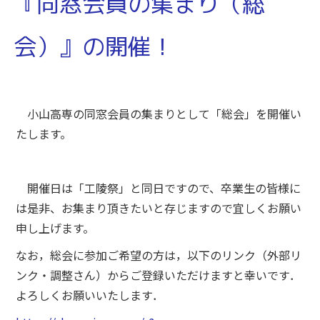
『同窓会員の集まり（総
会）』の開催！
小山高専の同窓会員の集まりとして「総会」を開催い
たします。
開催日は「工陵祭」と同日ですので、卒業生の皆様に
は是非、お集まり頂きたいと存じますので宜しくお願い
申し上げます。
なお，総会に参加ご希望の方は，以下のリンク（外部リ
ンク・調整さん）からご登録いただけますと幸いです．
よろしくお願いいたします．