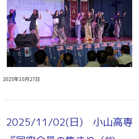
2025年10月27日
2025/11/02(日) 小山高専