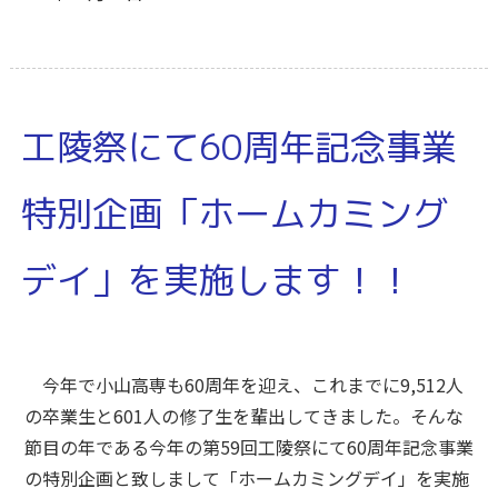
工陵祭にて60周年記念事業
特別企画「ホームカミング
デイ」を実施します！！
今年で小山高専も60周年を迎え、これまでに9,512人
の卒業生と601人の修了生を輩出してきました。そんな
節目の年である今年の第59回工陵祭にて60周年記念事業
の特別企画と致しまして「ホームカミングデイ」を実施