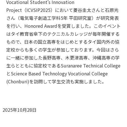
Vocational Student’s Innovation
Project（ICVSIP2025）において菱谷圭太さんと石原光
さん（電気電子創造工学科5年 平田研究室）が研究発表
を行い、Honored Awardを受賞しました。このイベント
はタイ教育省傘下のテクニカルカレッジが毎年開催する
もので、日本の国立高専をはじめとするタイ国内外の協
定校からも多くの学生が参加しております。今回はさら
に一緒に参加した長野高専、木更津高専、沖縄高専の学
生らとともに協定校であるSuranaree Technical College
とScience Based Technology Vocational College
(Chonburi)を訪問して学生交流も実施しました。
2025年10月28日