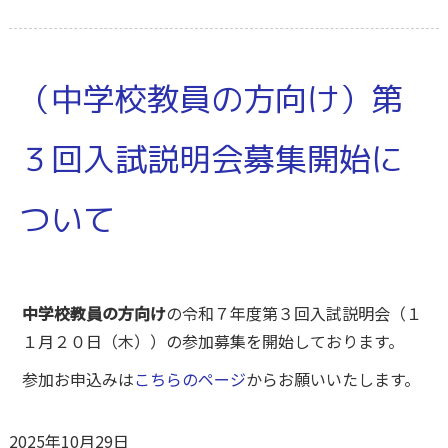
（中学校教員の方向け）第
３回入試説明会募集開始に
ついて
中学校教員の方向け
の令和７年度第３回入試説明会（１
１月２０日（木））の参加募集を開始しております。
参加お申込みは
こちらのページ
からお願いいたします。
2025年10月29日