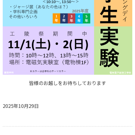
皆様のお越しをお待ちしております
2025年10月29日