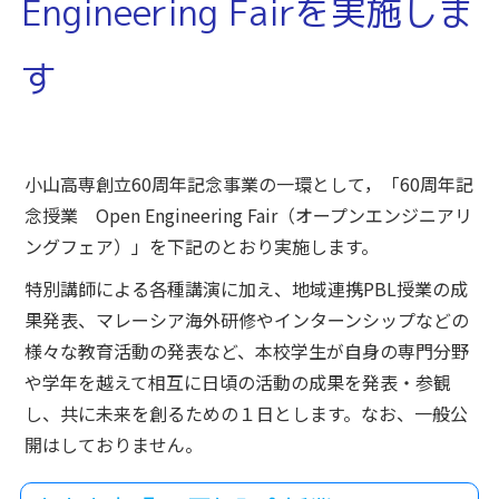
Engineering Fairを実施しま
す
小山高専創立60周年記念事業の一環として，「60周年記
念授業 Open Engineering Fair（オープンエンジニアリ
ングフェア）」を下記のとおり実施します。
特別講師による各種講演に加え、地域連携PBL授業の成
果発表、マレーシア海外研修やインターンシップなどの
様々な教育活動の発表など、本校学生が自身の専門分野
や学年を越えて相互に日頃の活動の成果を発表・参観
し、共に未来を創るための１日とします。なお、一般公
開はしておりません。