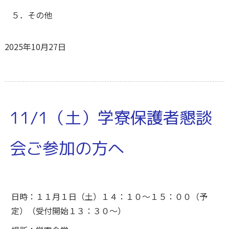
５．その他
2025年10月27日
11/1（土）学寮保護者懇談
会ご参加の方へ
日時：１１月１日（土）１４：１０～１５：００（予
定）（受付開始１３：３０～）