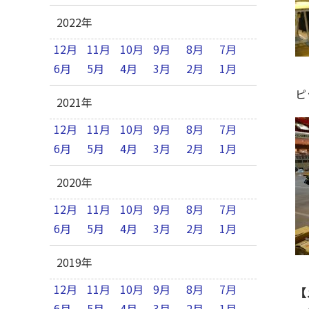
2022年
12月
11月
10月
9月
8月
7月
6月
5月
4月
3月
2月
1月
2021年
12月
11月
10月
9月
8月
7月
6月
5月
4月
3月
2月
1月
2020年
12月
11月
10月
9月
8月
7月
6月
5月
4月
3月
2月
1月
2019年
12月
11月
10月
9月
8月
7月
【
6月
5月
4月
3月
2月
1月