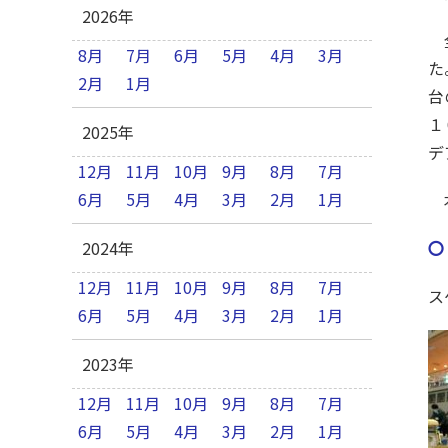
2026年
全
8月
7月
6月
5月
4月
3月
た
2月
1月
台
１
2025年
デ
12月
11月
10月
9月
8月
7月
6月
5月
4月
3月
2月
1月
本
2024年
〇
12月
11月
10月
9月
8月
7月
ス
6月
5月
4月
3月
2月
1月
2023年
12月
11月
10月
9月
8月
7月
6月
5月
4月
3月
2月
1月