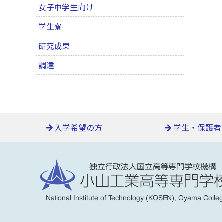
女子中学生向け
学生寮
研究成果
調達
入学希望の方
学生・保護者