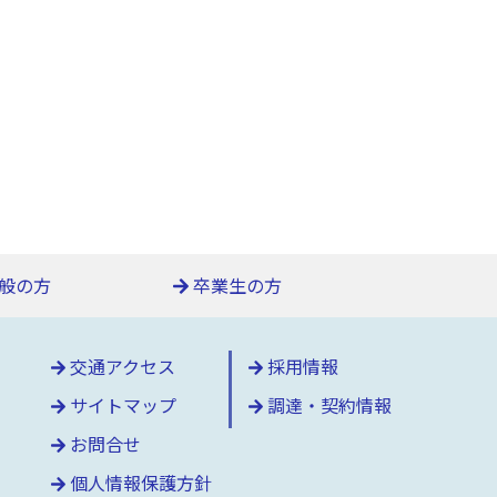
般の方
卒業生の方
交通アクセス
採用情報
サイトマップ
調達・契約情報
お問合せ
個人情報保護方針