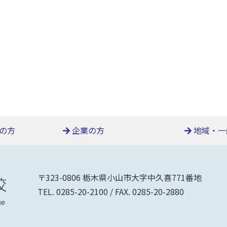
の方
企業の方
地域・一
〒323-0806 栃木県小山市大字中久喜771番地
TEL. 0285-20-2100 / FAX. 0285-20-2880