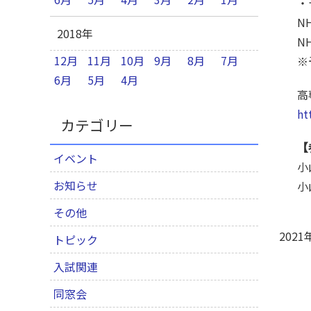
・
N
2018年
N
12月
11月
10月
9月
8月
7月
※
6月
5月
4月
高
ht
カテゴリー
【
イベント
小
お知らせ
小
その他
2021
トピック
入試関連
同窓会