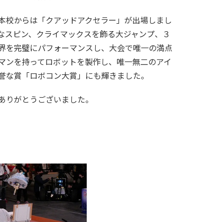
本校からは「クアッドアクセラー」が出場しまし
なスピン、クライマックスを飾る大ジャンプ、３
界を完璧にパフォーマンスし、大会で唯一の満点
マンを持ってロボットを製作し、唯一無二のアイ
誉な賞「ロボコン大賞」にも輝きました。
ありがとうございました。