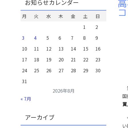
高
お知らせカレンダー
コ
月
火
水
木
金
土
日
1
2
3
4
5
6
7
8
9
10
11
12
13
14
15
16
17
18
19
20
21
22
23
24
25
26
27
28
29
30
31
第
2026年8月
国
« 7月
賞
アーカイブ
今
い