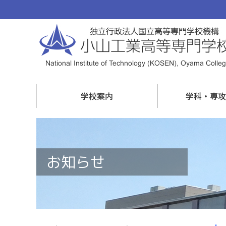
学校案内
学科・専攻
お知らせ