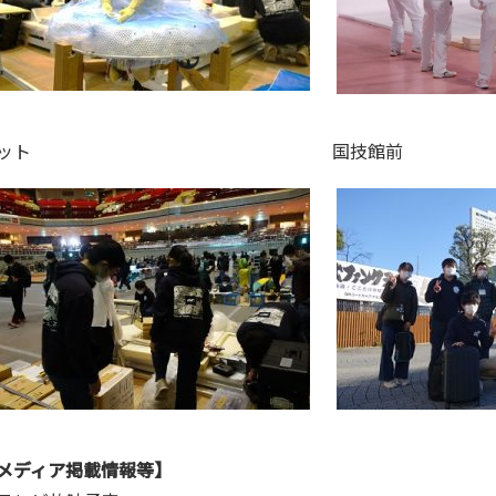
ピット 国技館前
メディア掲載情報等】