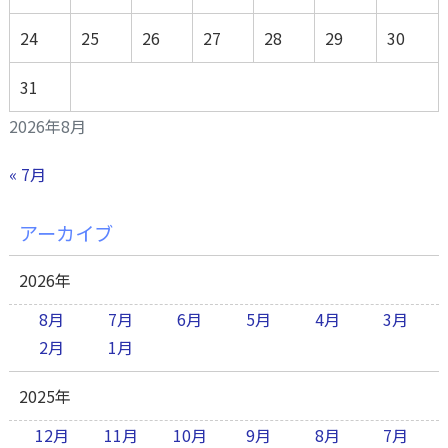
24
25
26
27
28
29
30
31
2026年8月
« 7月
アーカイブ
2026年
8月
7月
6月
5月
4月
3月
2月
1月
2025年
12月
11月
10月
9月
8月
7月