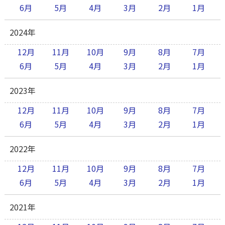
6月
5月
4月
3月
2月
1月
2024年
12月
11月
10月
9月
8月
7月
6月
5月
4月
3月
2月
1月
2023年
12月
11月
10月
9月
8月
7月
6月
5月
4月
3月
2月
1月
2022年
12月
11月
10月
9月
8月
7月
6月
5月
4月
3月
2月
1月
2021年