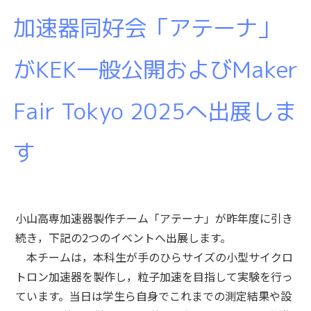
加速器同好会「アテーナ」
がKEK一般公開およびMaker
Fair Tokyo 2025へ出展しま
す
小山高専加速器製作チーム「アテーナ」が昨年度に引き
続き，下記の2つのイベントへ出展します。
本チームは，本科生が手のひらサイズの小型サイクロ
トロン加速器を製作し，粒子加速を目指して実験を行っ
ています。当日は学生ら自身でこれまでの測定結果や設