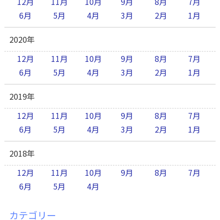
12月
11月
10月
9月
8月
7月
6月
5月
4月
3月
2月
1月
2020年
12月
11月
10月
9月
8月
7月
6月
5月
4月
3月
2月
1月
2019年
12月
11月
10月
9月
8月
7月
6月
5月
4月
3月
2月
1月
2018年
12月
11月
10月
9月
8月
7月
6月
5月
4月
カテゴリー