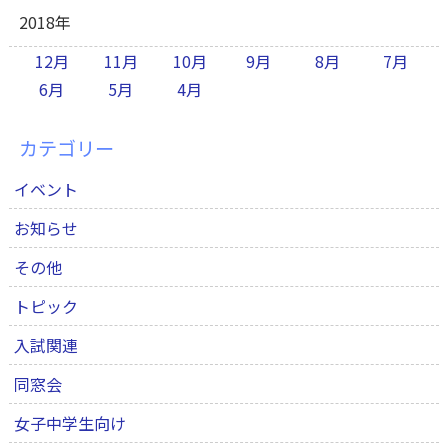
2018年
12月
11月
10月
9月
8月
7月
6月
5月
4月
カテゴリー
イベント
お知らせ
その他
トピック
入試関連
同窓会
女子中学生向け