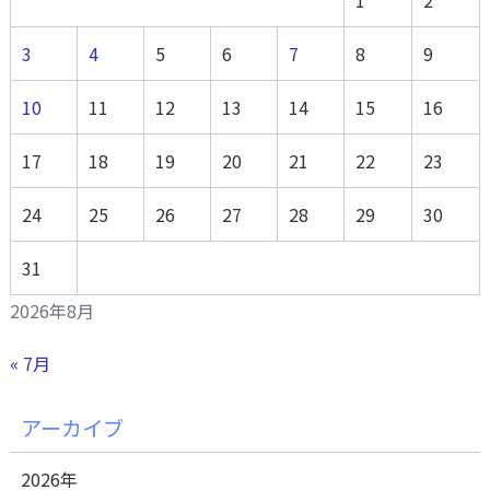
1
2
3
4
5
6
7
8
9
10
11
12
13
14
15
16
17
18
19
20
21
22
23
24
25
26
27
28
29
30
31
2026年8月
« 7月
アーカイブ
2026年