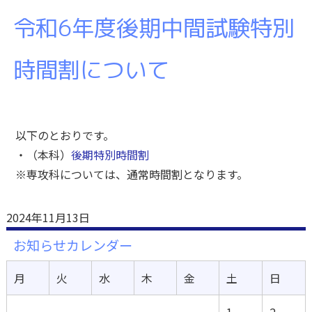
令和6年度後期中間試験特別
時間割について
以下のとおりです。
・（本科）
後期特別時間割
※専攻科については、通常時間割となります。
2024年11月13日
お知らせカレンダー
月
火
水
木
金
土
日