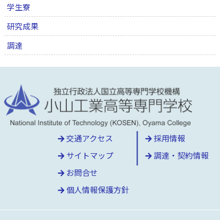
学生寮
研究成果
調達
交通アクセス
採用情報
サイトマップ
調達・契約情報
お問合せ
個人情報保護方針