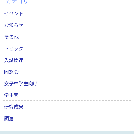
カテゴリー
イベント
お知らせ
その他
トピック
入試関連
同窓会
女子中学生向け
学生寮
研究成果
調達