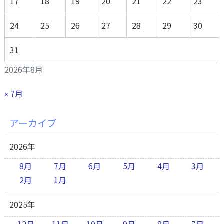
17
18
19
20
21
22
23
24
25
26
27
28
29
30
31
2026年8月
« 7月
アーカイブ
2026年
8月
7月
6月
5月
4月
3月
2月
1月
2025年
12月
11月
10月
9月
8月
7月