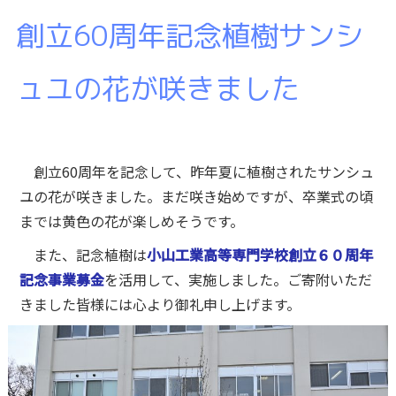
創立60周年記念植樹サンシ
ュユの花が咲きました
創立60周年を記念して、昨年夏に植樹されたサンシュ
ユの花が咲きました。まだ咲き始めですが、卒業式の頃
までは黄色の花が楽しめそうです。
また、記念植樹は
小山工業高等専門学校創立６０周年
記念事業募金
を活用して、実施しました。ご寄附いただ
きました皆様には心より御礼申し上げます。