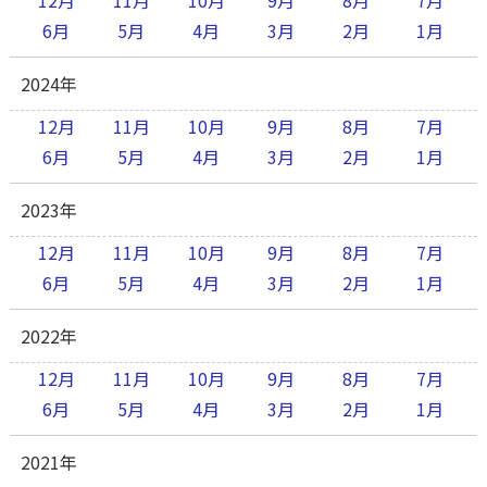
6月
5月
4月
3月
2月
1月
2024年
12月
11月
10月
9月
8月
7月
6月
5月
4月
3月
2月
1月
2023年
12月
11月
10月
9月
8月
7月
6月
5月
4月
3月
2月
1月
2022年
12月
11月
10月
9月
8月
7月
6月
5月
4月
3月
2月
1月
2021年