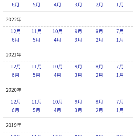
6月
5月
4月
3月
2月
1月
2022年
12月
11月
10月
9月
8月
7月
6月
5月
4月
3月
2月
1月
2021年
12月
11月
10月
9月
8月
7月
6月
5月
4月
3月
2月
1月
2020年
12月
11月
10月
9月
8月
7月
6月
5月
4月
3月
2月
1月
2019年