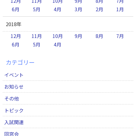
12月
11月
10月
9月
8月
7月
6月
5月
4月
3月
2月
1月
2018年
12月
11月
10月
9月
8月
7月
6月
5月
4月
カテゴリー
イベント
お知らせ
その他
トピック
入試関連
同窓会