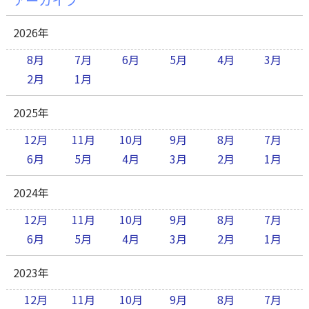
アーカイブ
2026年
8月
7月
6月
5月
4月
3月
2月
1月
2025年
12月
11月
10月
9月
8月
7月
6月
5月
4月
3月
2月
1月
2024年
12月
11月
10月
9月
8月
7月
6月
5月
4月
3月
2月
1月
2023年
12月
11月
10月
9月
8月
7月