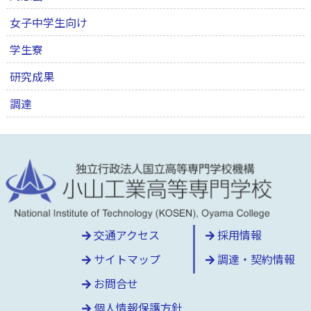
女子中学生向け
学生寮
研究成果
調達
交通アクセス
採用情報
サイトマップ
調達・契約情報
お問合せ
個人情報保護方針