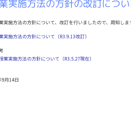
業実施方法の方針の改訂について（
業実施方法の方針について、改訂を行いましたので、周知しま
業実施方法の方針について（R3.9.13改訂）
考
授業実施方法の方針について（R3.5.27現在）
年9月14日