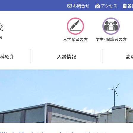
お問合せ
アクセス
各
入学希望の方
学生･保護者の方
科紹介
入試情報
高