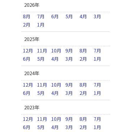
2026年
8月
7月
6月
5月
4月
3月
2月
1月
2025年
12月
11月
10月
9月
8月
7月
6月
5月
4月
3月
2月
1月
2024年
12月
11月
10月
9月
8月
7月
6月
5月
4月
3月
2月
1月
2023年
12月
11月
10月
9月
8月
7月
6月
5月
4月
3月
2月
1月