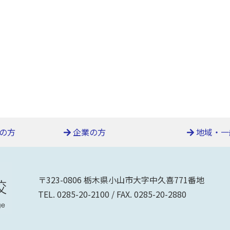
の方
企業の方
地域・一
〒323-0806 栃木県小山市大字中久喜771番地
TEL. 0285-20-2100 / FAX. 0285-20-2880