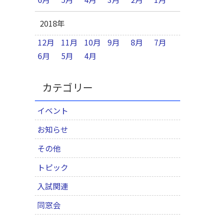
2018年
12月
11月
10月
9月
8月
7月
6月
5月
4月
カテゴリー
イベント
お知らせ
その他
トピック
入試関連
同窓会