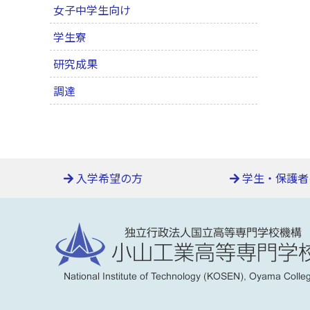
女子中学生向け
学生寮
研究成果
調達
入学希望の方
学生・保護者