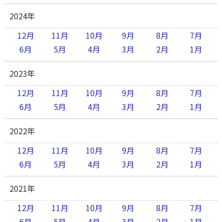
2024年
12月
11月
10月
9月
8月
7月
6月
5月
4月
3月
2月
1月
2023年
12月
11月
10月
9月
8月
7月
6月
5月
4月
3月
2月
1月
2022年
12月
11月
10月
9月
8月
7月
6月
5月
4月
3月
2月
1月
2021年
12月
11月
10月
9月
8月
7月
6月
5月
4月
3月
2月
1月