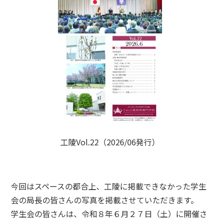
工陵Vol.22（2026/06発行）
今回はスペースの都合上、工陵に掲載できなかった学生
会の局長の皆さんの写真を掲載させていただきます。
学生会の皆さんは、令和８年６月２７日（土）に開催さ