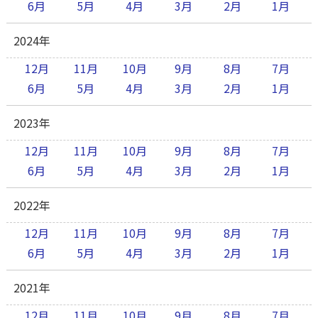
6月
5月
4月
3月
2月
1月
2024年
12月
11月
10月
9月
8月
7月
6月
5月
4月
3月
2月
1月
2023年
12月
11月
10月
9月
8月
7月
6月
5月
4月
3月
2月
1月
2022年
12月
11月
10月
9月
8月
7月
6月
5月
4月
3月
2月
1月
2021年
12月
11月
10月
9月
8月
7月