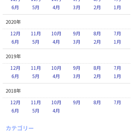
6月
5月
4月
3月
2月
1月
2020年
12月
11月
10月
9月
8月
7月
6月
5月
4月
3月
2月
1月
2019年
12月
11月
10月
9月
8月
7月
6月
5月
4月
3月
2月
1月
2018年
12月
11月
10月
9月
8月
7月
6月
5月
4月
カテゴリー