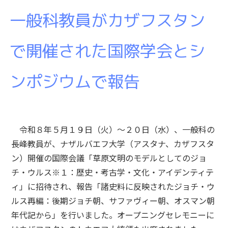
一般科教員がカザフスタン
で開催された国際学会とシ
ンポジウムで報告
令和８年５月１９日（火）～２０日（水）、一般科の
長峰教員が、ナザルバエフ大学（アスタナ、カザフスタ
ン）開催の国際会議「草原文明のモデルとしてのジョ
チ・ウルス※１：歴史・考古学・文化・アイデンティテ
ィ」に招待され、報告「諸史料に反映されたジョチ・ウ
ルス再編：後期ジョチ朝、サファヴィー朝、オスマン朝
年代記から」を行いました。オープニングセレモニーに