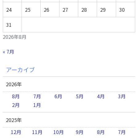
24
25
26
27
28
29
30
31
2026年8月
« 7月
アーカイブ
2026年
8月
7月
6月
5月
4月
3月
2月
1月
2025年
12月
11月
10月
9月
8月
7月