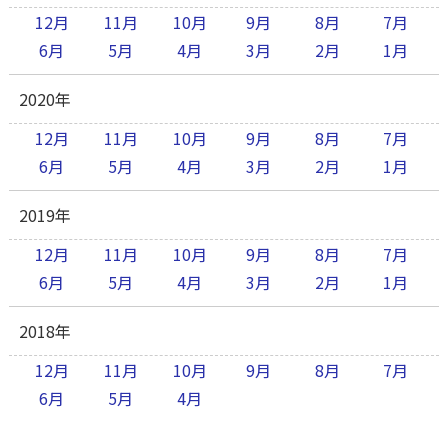
12月
11月
10月
9月
8月
7月
6月
5月
4月
3月
2月
1月
2020年
12月
11月
10月
9月
8月
7月
6月
5月
4月
3月
2月
1月
2019年
12月
11月
10月
9月
8月
7月
6月
5月
4月
3月
2月
1月
2018年
12月
11月
10月
9月
8月
7月
6月
5月
4月