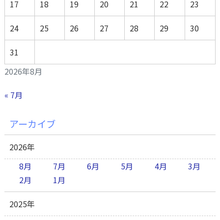
17
18
19
20
21
22
23
24
25
26
27
28
29
30
31
2026年8月
« 7月
アーカイブ
2026年
8月
7月
6月
5月
4月
3月
2月
1月
2025年