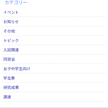
カテゴリー
イベント
お知らせ
その他
トピック
入試関連
同窓会
女子中学生向け
学生寮
研究成果
調達