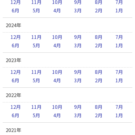
12月
11月
10月
9月
8月
7月
6月
5月
4月
3月
2月
1月
2024年
12月
11月
10月
9月
8月
7月
6月
5月
4月
3月
2月
1月
2023年
12月
11月
10月
9月
8月
7月
6月
5月
4月
3月
2月
1月
2022年
12月
11月
10月
9月
8月
7月
6月
5月
4月
3月
2月
1月
2021年