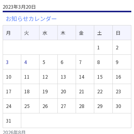
2023年3月20日
お知らせカレンダー
月
火
水
木
金
土
日
1
2
3
4
5
6
7
8
9
10
11
12
13
14
15
16
17
18
19
20
21
22
23
24
25
26
27
28
29
30
31
2026年8月