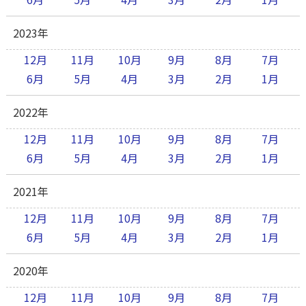
2023年
12月
11月
10月
9月
8月
7月
6月
5月
4月
3月
2月
1月
2022年
12月
11月
10月
9月
8月
7月
6月
5月
4月
3月
2月
1月
2021年
12月
11月
10月
9月
8月
7月
6月
5月
4月
3月
2月
1月
2020年
12月
11月
10月
9月
8月
7月