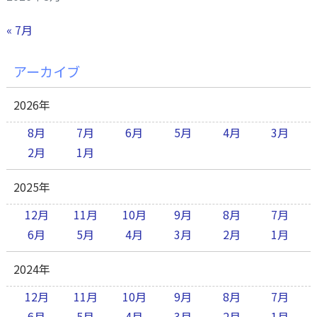
« 7月
アーカイブ
2026年
8月
7月
6月
5月
4月
3月
2月
1月
2025年
12月
11月
10月
9月
8月
7月
6月
5月
4月
3月
2月
1月
2024年
12月
11月
10月
9月
8月
7月
6月
5月
4月
3月
2月
1月