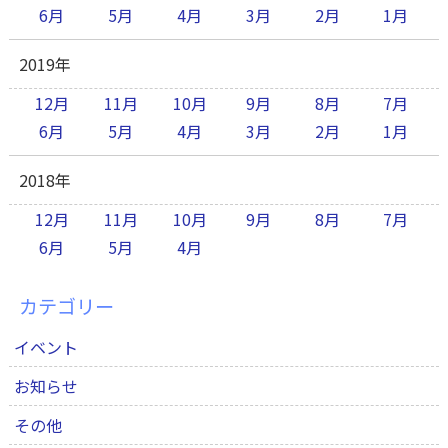
6月
5月
4月
3月
2月
1月
2019年
12月
11月
10月
9月
8月
7月
6月
5月
4月
3月
2月
1月
2018年
12月
11月
10月
9月
8月
7月
6月
5月
4月
カテゴリー
イベント
お知らせ
その他