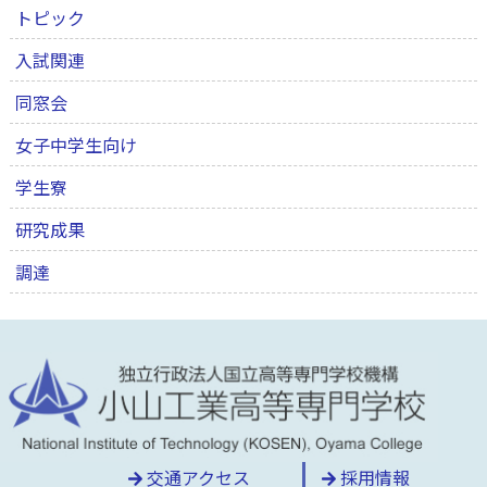
トピック
入試関連
同窓会
女子中学生向け
学生寮
研究成果
調達
交通アクセス
採用情報