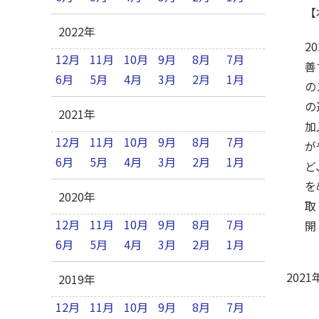
【
2022年
2
12月
11月
10月
9月
8月
7月
善
6月
5月
4月
3月
2月
1月
の
の
2021年
加
12月
11月
10月
9月
8月
7月
が
6月
5月
4月
3月
2月
1月
ど
を
2020年
取
12月
11月
10月
9月
8月
7月
開
6月
5月
4月
3月
2月
1月
2021
2019年
12月
11月
10月
9月
8月
7月