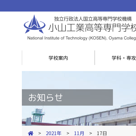
学校案内
学科・専攻
お知らせ
>
2021年
>
11月
> 17日