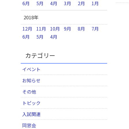
6月
5月
4月
3月
2月
1月
2018年
12月
11月
10月
9月
8月
7月
6月
5月
4月
カテゴリー
イベント
お知らせ
その他
トピック
入試関連
同窓会