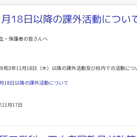
1月18日以降の課外活動につい
生・保護者の皆さんへ
学
和3年11月18日（木）以降の課外活動及び校内での活動につ
1月18日以降の課外活動について
年11月17日