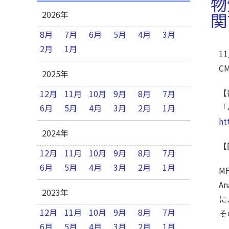
物
2026年
関
8月
7月
6月
5月
4月
3月
2月
1月
1
C
2025年
【
12月
11月
10月
9月
8月
7月
「
6月
5月
4月
3月
2月
1月
ht
2024年
【
12月
11月
10月
9月
8月
7月
6月
5月
4月
3月
2月
1月
M
A
2023年
に
12月
11月
10月
9月
8月
7月
そ
6月
5月
4月
3月
2月
1月