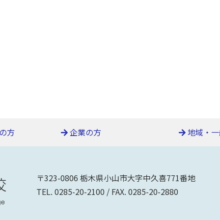
の方
企業の方
地域・一
〒323-0806 栃木県小山市大字中久喜771番地
TEL. 0285-20-2100 / FAX. 0285-20-2880