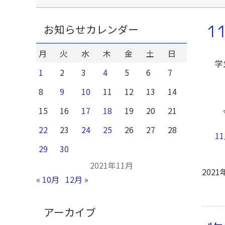
1
お知らせカレンダー
月
火
水
木
金
土
日
学
1
2
3
4
5
6
7
8
9
10
11
12
13
14
15
16
17
18
19
20
21
令
22
23
24
25
26
27
28
1
29
30
2021年11月
2021
« 10月
12月 »
アーカイブ