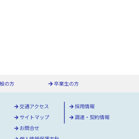
般の方
卒業生の方
交通アクセス
採用情報
サイトマップ
調達・契約情報
お問合せ
個人情報保護方針