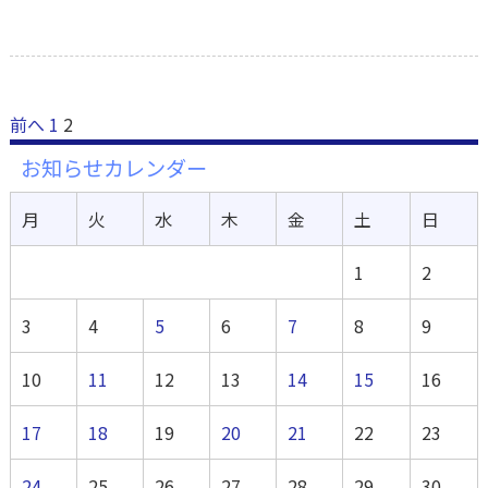
前へ
1
2
お知らせカレンダー
月
火
水
木
金
土
日
1
2
3
4
5
6
7
8
9
10
11
12
13
14
15
16
17
18
19
20
21
22
23
24
25
26
27
28
29
30