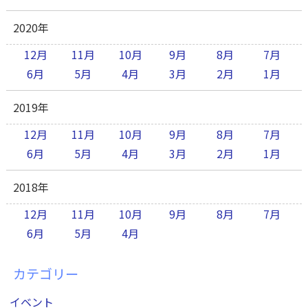
2020年
12月
11月
10月
9月
8月
7月
6月
5月
4月
3月
2月
1月
2019年
12月
11月
10月
9月
8月
7月
6月
5月
4月
3月
2月
1月
2018年
12月
11月
10月
9月
8月
7月
6月
5月
4月
カテゴリー
イベント