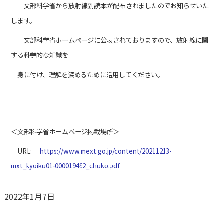
文部科学省から放射線副読本が配布されましたのでお知らせいた
します。
文部科学省ホームページに公表されておりますので、放射線に関
する科学的な知識を
身に付け、理解を深めるために活用してください。
＜文部科学省ホームページ掲載場所＞
URL:
https://www.mext.go.jp/content/20211213-
mxt_kyoiku01-000019492_chuko.pdf
2022年1月7日