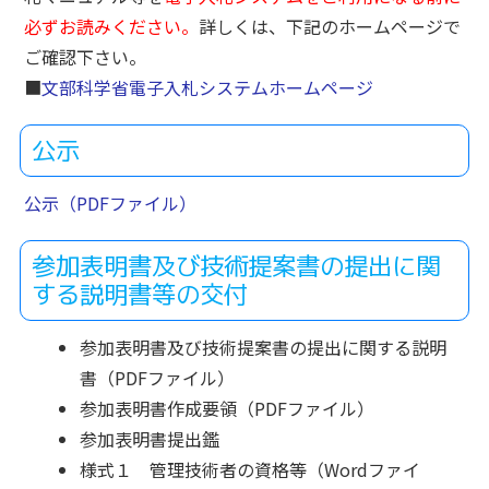
必ずお読みください。
詳しくは、下記のホームページで
ご確認下さい。
■
文部科学省電子入札システムホームページ
公示
公示（PDFファイル）
参加表明書及び技術提案書の提出に関
する説明書等の交付
参加表明書及び技術提案書の提出に関する説明
書（PDFファイル）
参加表明書作成要領（PDFファイル）
参加表明書提出鑑
様式１ 管理技術者の資格等（Wordファイ