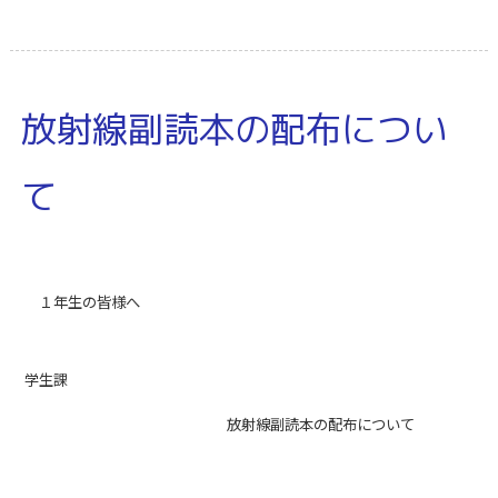
放射線副読本の配布につい
て
１年生の皆様へ
学生課
放射線副読本の配布について