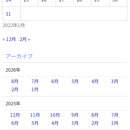
31
2022年1月
« 12月
2月 »
アーカイブ
2026年
8月
7月
6月
5月
4月
3月
2月
1月
2025年
12月
11月
10月
9月
8月
7月
6月
5月
4月
3月
2月
1月