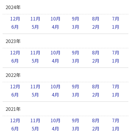
2024年
12月
11月
10月
9月
8月
7月
6月
5月
4月
3月
2月
1月
2023年
12月
11月
10月
9月
8月
7月
6月
5月
4月
3月
2月
1月
2022年
12月
11月
10月
9月
8月
7月
6月
5月
4月
3月
2月
1月
2021年
12月
11月
10月
9月
8月
7月
6月
5月
4月
3月
2月
1月