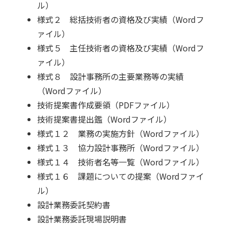
ル）
様式２ 総括技術者の資格及び実績（Wordフ
ァイル）
様式５ 主任技術者の資格及び実績（Wordフ
ァイル）
様式８ 設計事務所の主要業務等の実績
（Wordファイル）
技術提案書作成要領（PDFファイル）
技術提案書提出鑑（Wordファイル）
様式１２ 業務の実施方針（Wordファイル）
様式１３ 協力設計事務所（Wordファイル）
様式１４ 技術者名等一覧（Wordファイル）
様式１６ 課題についての提案（Wordファイ
ル）
設計業務委託契約書
設計業務委託現場説明書