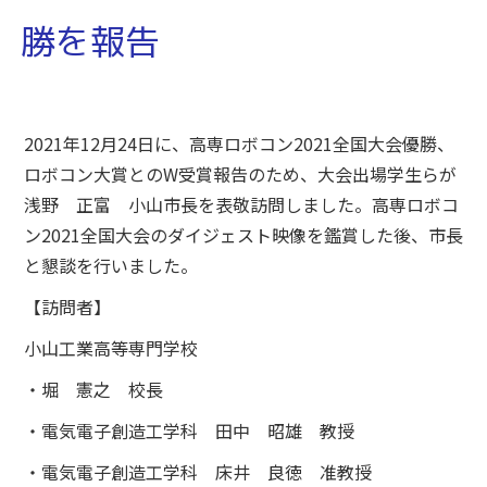
勝を報告
2021年12月24日に、高専ロボコン2021全国大会優勝、
ロボコン大賞とのW受賞報告のため、大会出場学生らが
浅野 正富 小山市長を表敬訪問しました。高専ロボコ
ン2021全国大会のダイジェスト映像を鑑賞した後、市長
と懇談を行いました。
【訪問者】
小山工業高等専門学校
・堀 憲之 校長
・電気電子創造工学科 田中 昭雄 教授
・電気電子創造工学科 床井 良徳 准教授