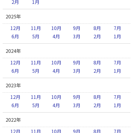
2月
1月
2025年
12月
11月
10月
9月
8月
7月
6月
5月
4月
3月
2月
1月
2024年
12月
11月
10月
9月
8月
7月
6月
5月
4月
3月
2月
1月
2023年
12月
11月
10月
9月
8月
7月
6月
5月
4月
3月
2月
1月
2022年
12月
11月
10月
9月
8月
7月