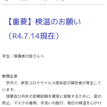
【重要】検温のお願い
（R4.7.14現在）
学生・保護者の皆さんへ
教務主事
学内で、新型コロナウイルス感染症の陽性者が発生して
います。
授業及び月末の定期試験を確実に実施するために、密の
防止、マスクの着用、手洗いの励行、毎日の検温を心がけ