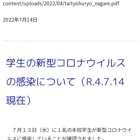
content/uploads/2022/04/taityohuryo_nagare.pdf
2022年7月14日
学生の新型コロナウイルス
の感染について（R.4.7.14
現在）
７月１３日（水）に１名の本校学生が新型コロナウイ
ルスに感染していることが確認されました。