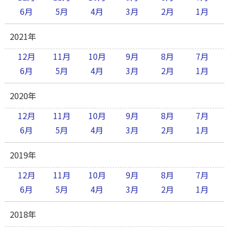
6月
5月
4月
3月
2月
1月
2021年
12月
11月
10月
9月
8月
7月
6月
5月
4月
3月
2月
1月
2020年
12月
11月
10月
9月
8月
7月
6月
5月
4月
3月
2月
1月
2019年
12月
11月
10月
9月
8月
7月
6月
5月
4月
3月
2月
1月
2018年