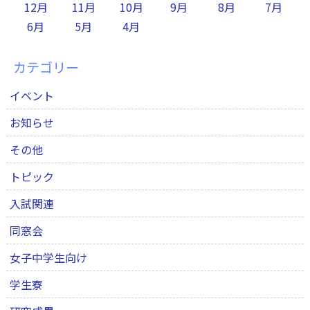
12月
11月
10月
9月
8月
7月
6月
5月
4月
カテゴリー
イベント
お知らせ
その他
トピック
入試関連
同窓会
女子中学生向け
学生寮