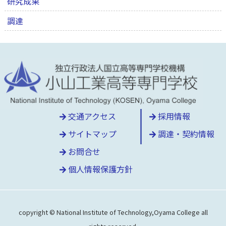
研究成果
調達
交通アクセス
採用情報
サイトマップ
調達・契約情報
お問合せ
個人情報保護方針
copyright © National Institute of Technology,Oyama College all