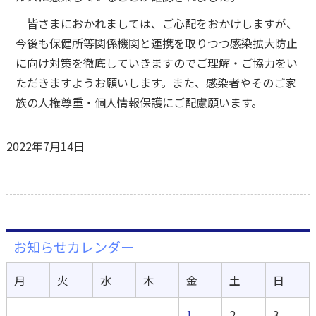
皆さまにおかれましては、ご心配をおかけしますが、
今後も保健所等関係機関と連携を取りつつ感染拡大防止
に向け対策を徹底していきますのでご理解・ご協力をい
ただきますようお願いします。また、感染者やそのご家
族の人権尊重・個人情報保護にご配慮願います。
2022年7月14日
お知らせカレンダー
月
火
水
木
金
土
日
1
2
3