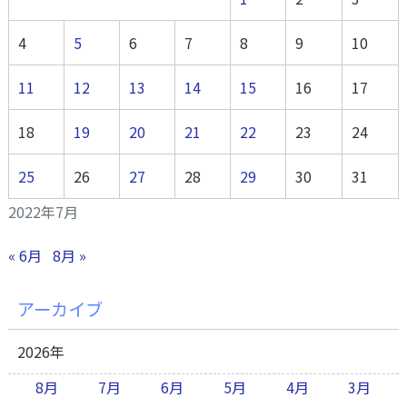
4
5
6
7
8
9
10
11
12
13
14
15
16
17
18
19
20
21
22
23
24
25
26
27
28
29
30
31
2022年7月
« 6月
8月 »
アーカイブ
2026年
8月
7月
6月
5月
4月
3月