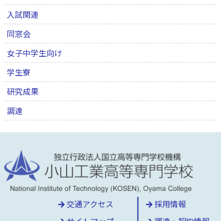
入試関連
同窓会
女子中学生向け
学生寮
研究成果
調達
交通アクセス
採用情報
サイトマップ
調達・契約情報