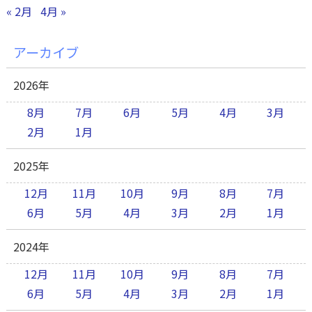
« 2月
4月 »
アーカイブ
2026年
8月
7月
6月
5月
4月
3月
2月
1月
2025年
12月
11月
10月
9月
8月
7月
6月
5月
4月
3月
2月
1月
2024年
12月
11月
10月
9月
8月
7月
6月
5月
4月
3月
2月
1月