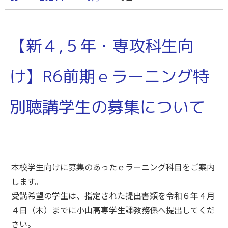
【新４,５年・専攻科生向
け】R6前期ｅラーニング特
別聴講学生の募集について
本校学生向けに募集のあったｅラーニング科目をご案内
します。
受講希望の学生は、指定された提出書類を令和６年４月
４日（木）までに小山高専学生課教務係へ提出してくだ
さい。