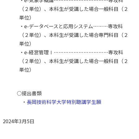
・e-気象学概論……………………………専攻科
（２単位）、本科生が受講した場合一般科目（２
単位）
・e-データベースと応用システム………専攻科
（２単位）、本科生が受講した場合専門科目（２
単位）
・e-経営管理Ⅰ……………………………専攻科
（２単位）、本科生が受講した場合一般科目（２
単位）
○提出書類
・
長岡技術科学大学特別聴講学生願
2024年3月5日