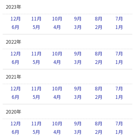
2023年
12月
11月
10月
9月
8月
7月
6月
5月
4月
3月
2月
1月
2022年
12月
11月
10月
9月
8月
7月
6月
5月
4月
3月
2月
1月
2021年
12月
11月
10月
9月
8月
7月
6月
5月
4月
3月
2月
1月
2020年
12月
11月
10月
9月
8月
7月
6月
5月
4月
3月
2月
1月