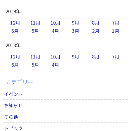
2019年
12月
11月
10月
9月
8月
7月
6月
5月
4月
3月
2月
1月
2018年
12月
11月
10月
9月
8月
7月
6月
5月
4月
カテゴリー
イベント
お知らせ
その他
トピック