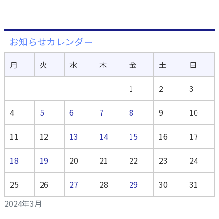
お知らせカレンダー
月
火
水
木
金
土
日
1
2
3
4
5
6
7
8
9
10
11
12
13
14
15
16
17
18
19
20
21
22
23
24
25
26
27
28
29
30
31
2024年3月