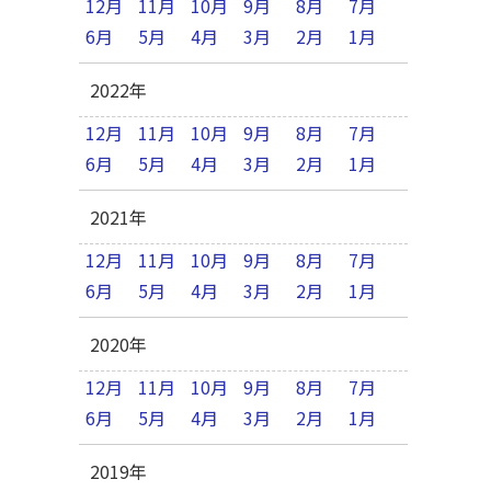
12月
11月
10月
9月
8月
7月
6月
5月
4月
3月
2月
1月
2022年
12月
11月
10月
9月
8月
7月
6月
5月
4月
3月
2月
1月
2021年
12月
11月
10月
9月
8月
7月
6月
5月
4月
3月
2月
1月
2020年
12月
11月
10月
9月
8月
7月
6月
5月
4月
3月
2月
1月
2019年