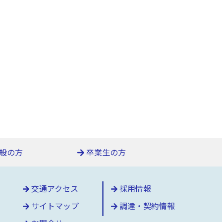
般の方
卒業生の方
交通アクセス
採用情報
サイトマップ
調達・契約情報