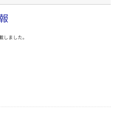
報
載しました。