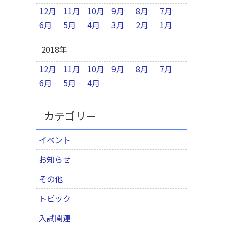
12月
11月
10月
9月
8月
7月
6月
5月
4月
3月
2月
1月
2018年
12月
11月
10月
9月
8月
7月
6月
5月
4月
カテゴリー
イベント
お知らせ
その他
トピック
入試関連