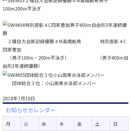
２種目大会新記録優勝４M髙橋航希 特別表彰４C
四家豊加
（男子100m・200m平泳ぎ） （男子400m自
由形3年連続優勝）
団体総合３位：小山高専水泳部メンバー
2018年7月10日
お知らせカレンダー
月
火
水
木
金
土
日