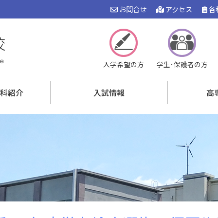
お問合せ
アクセス
各
入学希望の方
学生･保護者の方
科紹介
入試情報
高