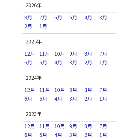
2026年
8月
7月
6月
5月
4月
3月
2月
1月
2025年
12月
11月
10月
9月
8月
7月
6月
5月
4月
3月
2月
1月
2024年
12月
11月
10月
9月
8月
7月
6月
5月
4月
3月
2月
1月
2023年
12月
11月
10月
9月
8月
7月
6月
5月
4月
3月
2月
1月