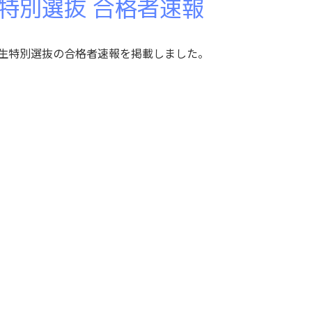
特別選抜 合格者速報
生特別選抜の合格者速報を掲載しました。