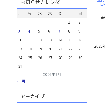
令
お知らせカレンダー
月
火
水
木
金
土
日
令
1
2
3
4
5
6
7
8
9
10
11
12
13
14
15
16
2026
17
18
19
20
21
22
23
24
25
26
27
28
29
30
31
2026年8月
« 7月
アーカイブ