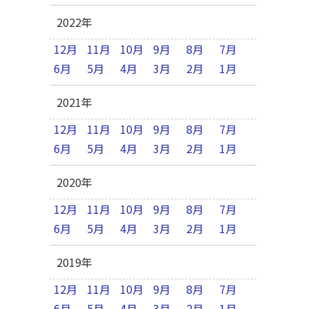
2022年
12月
11月
10月
9月
8月
7月
6月
5月
4月
3月
2月
1月
2021年
12月
11月
10月
9月
8月
7月
6月
5月
4月
3月
2月
1月
2020年
12月
11月
10月
9月
8月
7月
6月
5月
4月
3月
2月
1月
2019年
12月
11月
10月
9月
8月
7月
6月
5月
4月
3月
2月
1月