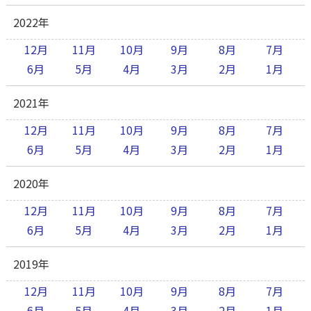
2022年
12月
11月
10月
9月
8月
7月
6月
5月
4月
3月
2月
1月
2021年
12月
11月
10月
9月
8月
7月
6月
5月
4月
3月
2月
1月
2020年
12月
11月
10月
9月
8月
7月
6月
5月
4月
3月
2月
1月
2019年
12月
11月
10月
9月
8月
7月
6月
5月
4月
3月
2月
1月