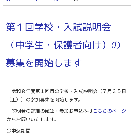
第１回学校・入試説明会
（中学生・保護者向け）の
募集を開始します
令和８年度第１回目の学校・入試説明会（７月２５日
（土））の参加募集を開始します。
説明会の詳細の確認・参加お申込みは
こちらのページ
からお願いいたします。
〇申込期間