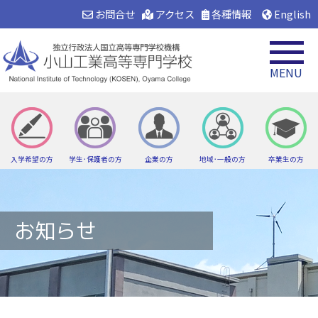
お問合せ
アクセス
各種情報
English
MENU
入学希望の方
学生･保護者の方
企業の方
地域･一般の方
卒業生の方
お知らせ