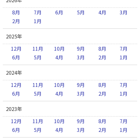
2026年
8月
7月
6月
5月
4月
3月
2月
1月
2025年
12月
11月
10月
9月
8月
7月
6月
5月
4月
3月
2月
1月
2024年
12月
11月
10月
9月
8月
7月
6月
5月
4月
3月
2月
1月
2023年
12月
11月
10月
9月
8月
7月
6月
5月
4月
3月
2月
1月