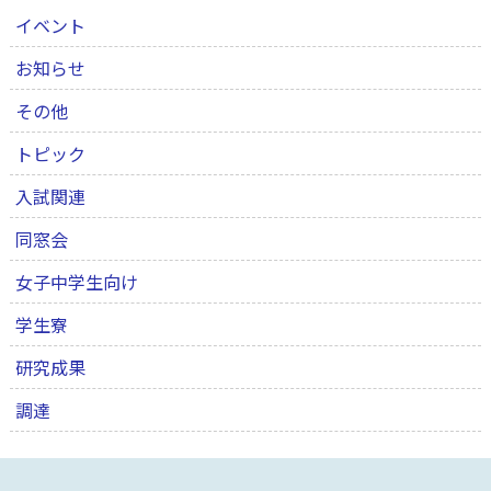
イベント
お知らせ
その他
トピック
入試関連
同窓会
女子中学生向け
学生寮
研究成果
調達