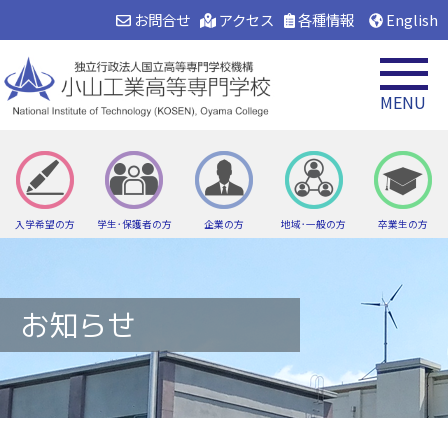
お問合せ
アクセス
各種情報
English
MENU
入学希望の方
学生･保護者の方
企業の方
地域･一般の方
卒業生の方
お知らせ