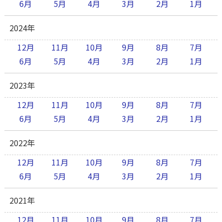
6月
5月
4月
3月
2月
1月
2024年
12月
11月
10月
9月
8月
7月
6月
5月
4月
3月
2月
1月
2023年
12月
11月
10月
9月
8月
7月
6月
5月
4月
3月
2月
1月
2022年
12月
11月
10月
9月
8月
7月
6月
5月
4月
3月
2月
1月
2021年
12月
11月
10月
9月
8月
7月