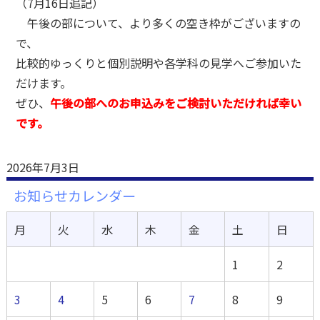
（7月16日追記）
午後の部について、より多くの空き枠がございますの
で、
比較的ゆっくりと個別説明や各学科の見学へご参加いた
だけます。
ぜひ、
午後の部へのお申込みをご検討いただければ幸い
です。
2026年7月3日
お知らせカレンダー
月
火
水
木
金
土
日
1
2
3
4
5
6
7
8
9