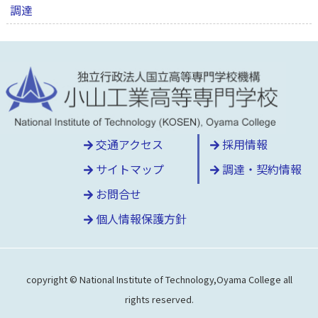
調達
交通アクセス
採用情報
サイトマップ
調達・契約情報
お問合せ
個人情報保護方針
copyright © National Institute of Technology,Oyama College all
rights reserved.