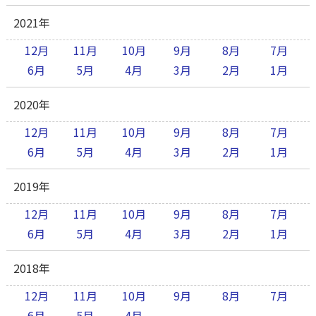
2021年
12月
11月
10月
9月
8月
7月
6月
5月
4月
3月
2月
1月
2020年
12月
11月
10月
9月
8月
7月
6月
5月
4月
3月
2月
1月
2019年
12月
11月
10月
9月
8月
7月
6月
5月
4月
3月
2月
1月
2018年
12月
11月
10月
9月
8月
7月
6月
5月
4月