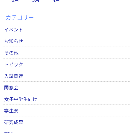
カテゴリー
イベント
お知らせ
その他
トピック
入試関連
同窓会
女子中学生向け
学生寮
研究成果