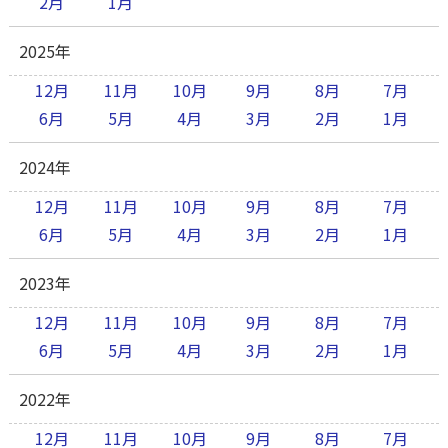
2月
1月
2025年
12月
11月
10月
9月
8月
7月
6月
5月
4月
3月
2月
1月
2024年
12月
11月
10月
9月
8月
7月
6月
5月
4月
3月
2月
1月
2023年
12月
11月
10月
9月
8月
7月
6月
5月
4月
3月
2月
1月
2022年
12月
11月
10月
9月
8月
7月