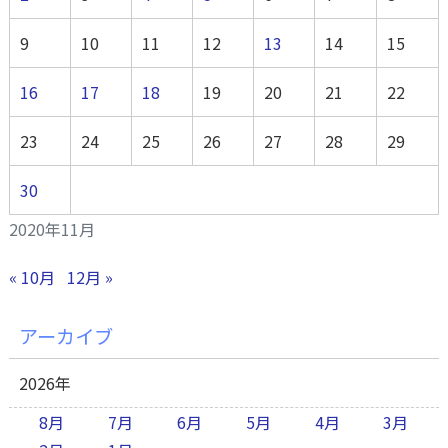
9
10
11
12
13
14
15
16
17
18
19
20
21
22
23
24
25
26
27
28
29
30
2020年11月
« 10月
12月 »
アーカイブ
2026年
8月
7月
6月
5月
4月
3月