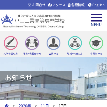
お問合せ
アクセス
各種情報
English
MENU
入学希望の方
学生･保護者の方
企業の方
地域･一般の方
卒業生の方
お知らせ
>
2020年
>
11月
> 17日