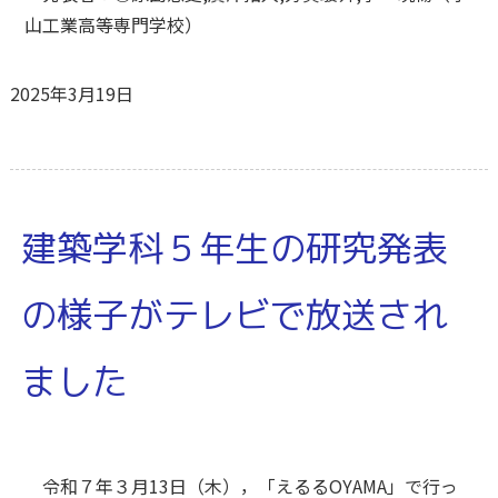
山工業高等専門学校）
2025年3月19日
建築学科５年生の研究発表
の様子がテレビで放送され
ました
令和７年３月13日（木），「えるるOYAMA」で行っ