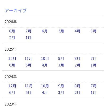
アーカイブ
2026年
8月
7月
6月
5月
4月
3月
2月
1月
2025年
12月
11月
10月
9月
8月
7月
6月
5月
4月
3月
2月
1月
2024年
12月
11月
10月
9月
8月
7月
6月
5月
4月
3月
2月
1月
2023年