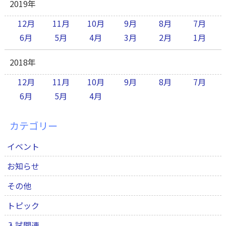
2019年
12月
11月
10月
9月
8月
7月
6月
5月
4月
3月
2月
1月
2018年
12月
11月
10月
9月
8月
7月
6月
5月
4月
カテゴリー
イベント
お知らせ
その他
トピック
入試関連