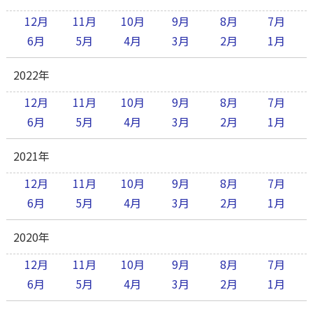
12月
11月
10月
9月
8月
7月
6月
5月
4月
3月
2月
1月
2022年
12月
11月
10月
9月
8月
7月
6月
5月
4月
3月
2月
1月
2021年
12月
11月
10月
9月
8月
7月
6月
5月
4月
3月
2月
1月
2020年
12月
11月
10月
9月
8月
7月
6月
5月
4月
3月
2月
1月