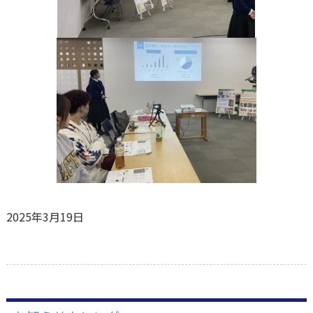
2025年3月19日