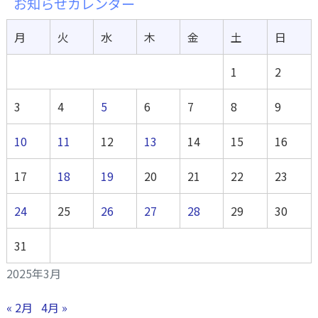
お知らせカレンダー
月
火
水
木
金
土
日
1
2
3
4
5
6
7
8
9
10
11
12
13
14
15
16
17
18
19
20
21
22
23
24
25
26
27
28
29
30
31
2025年3月
« 2月
4月 »