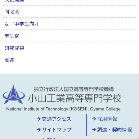
同窓会
女子中学生向け
学生寮
研究成果
調達
交通アクセス
採用情報
サイトマップ
調達・契約情報