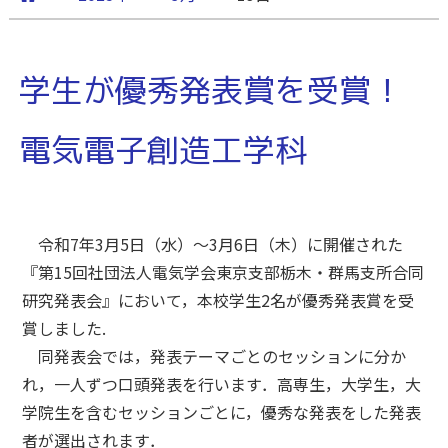
学生が優秀発表賞を受賞！
電気電子創造工学科
令和7年3月5日（水）〜3月6日（木）に開催された
『第15回社団法人電気学会東京支部栃木・群馬支所合同
研究発表会』において，本校学生2名が優秀発表賞を受
賞しました.
同発表会では，発表テーマごとのセッションに分か
れ，一人ずつ口頭発表を行います．高専生，大学生，大
学院生を含むセッションごとに，優秀な発表をした発表
者が選出されます．