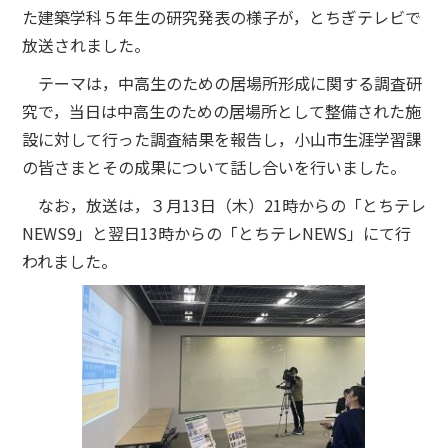
た建築学科５年生の研究発表の様子が，とちぎテレビで
放送されました。
テーマは，中高生のための居場所形成に関する調査研
究で，当日は中高生のための居場所として整備された施
設に対して行った調査結果を報告し，小山市生涯学習課
の皆さまとその成果について話し合いを行いました。
なお，放送は，３月13日（木）21時からの「とちテレ
NEWS9」と翌日13時からの「とちテレNEWS」にて行
われました。