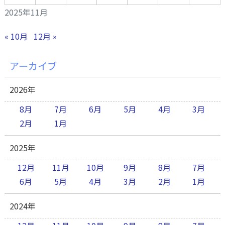
2025年11月
« 10月
12月 »
アーカイブ
2026年
8月
7月
6月
5月
4月
3月
2月
1月
2025年
12月
11月
10月
9月
8月
7月
6月
5月
4月
3月
2月
1月
2024年