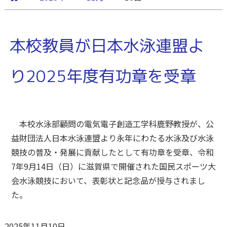
本校教員が日本水泳連盟よ
り2025年度有功章を受章
本校水泳部顧問の電気電子創造工学科鹿野教授が、公
益財団法人日本水泳連盟より永年にわたる水泳及び水泳
競技の普及・発展に貢献したとして有功章を受章、令和
7年9月14日（日）に滋賀県で開催された国民スポーツ大
会水泳競技において、表彰状と記念品が授与されまし
た。
2025年11月10日