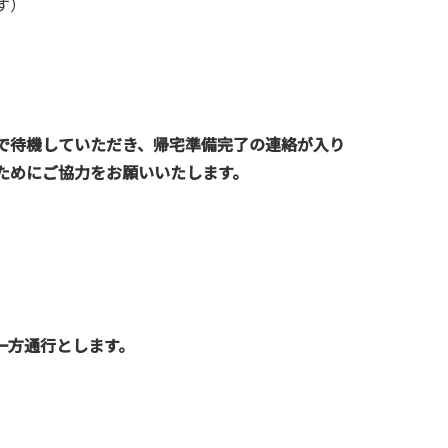
す）
で待機していただき、帰宅準備完了の連絡が入り
ためにご協力をお願いいたします。
一方通行とします。