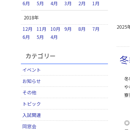
6月
5月
4月
3月
2月
1月
2018年
2025
12月
11月
10月
9月
8月
7月
6月
5月
4月
カテゴリー
冬
イベント
冬
お知らせ
や
その他
寮
トピック
入試関連
◎
同窓会