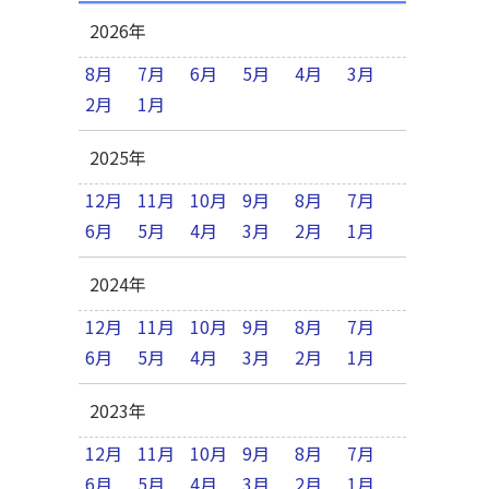
2026年
8月
7月
6月
5月
4月
3月
2月
1月
2025年
12月
11月
10月
9月
8月
7月
6月
5月
4月
3月
2月
1月
2024年
12月
11月
10月
9月
8月
7月
6月
5月
4月
3月
2月
1月
2023年
12月
11月
10月
9月
8月
7月
6月
5月
4月
3月
2月
1月