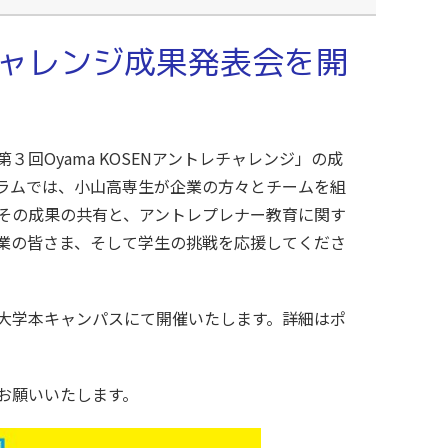
ャレンジ成果発表会を開
Oyama KOSENアントレチャレンジ」の成
ラムでは、小山高専生が企業の方々とチームを組
その成果の共有と、アントレプレナー教育に関す
業の皆さま、そして学生の挑戦を応援してくださ
大学本キャンパスにて開催いたします。詳細はポ
お願いいたします。