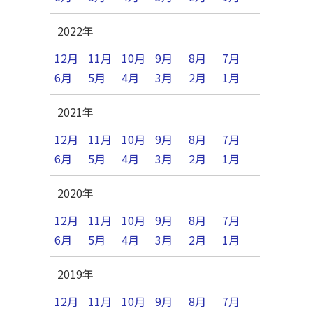
2022年
12月
11月
10月
9月
8月
7月
6月
5月
4月
3月
2月
1月
2021年
12月
11月
10月
9月
8月
7月
6月
5月
4月
3月
2月
1月
2020年
12月
11月
10月
9月
8月
7月
6月
5月
4月
3月
2月
1月
2019年
12月
11月
10月
9月
8月
7月