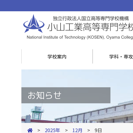
学校案内
学科・専攻
お知らせ
>
2025年
>
12月
> 9日