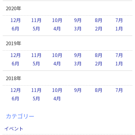
2020年
12月
11月
10月
9月
8月
7月
6月
5月
4月
3月
2月
1月
2019年
12月
11月
10月
9月
8月
7月
6月
5月
4月
3月
2月
1月
2018年
12月
11月
10月
9月
8月
7月
6月
5月
4月
カテゴリー
イベント