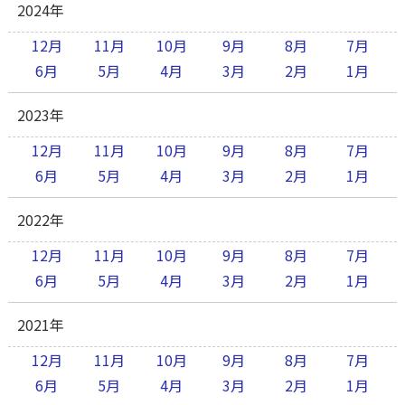
2024年
12月
11月
10月
9月
8月
7月
6月
5月
4月
3月
2月
1月
2023年
12月
11月
10月
9月
8月
7月
6月
5月
4月
3月
2月
1月
2022年
12月
11月
10月
9月
8月
7月
6月
5月
4月
3月
2月
1月
2021年
12月
11月
10月
9月
8月
7月
6月
5月
4月
3月
2月
1月