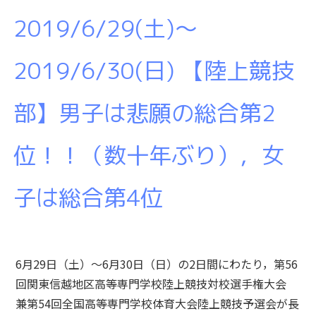
2019/6/29(土)～
2019/6/30(日) 【陸上競技
部】男子は悲願の総合第2
位！！（数十年ぶり），女
子は総合第4位
6月29日（土）～6月30日（日）の2日間にわたり，第56
回関東信越地区高等専門学校陸上競技対校選手権大会
兼第54回全国高等専門学校体育大会陸上競技予選会が長