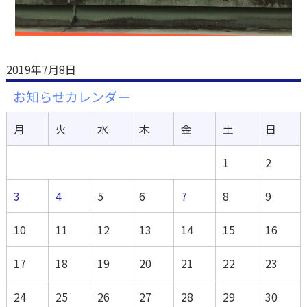
2019年7月8日
お知らせカレンダー
月
火
水
木
金
土
日
1
2
3
4
5
6
7
8
9
10
11
12
13
14
15
16
17
18
19
20
21
22
23
24
25
26
27
28
29
30