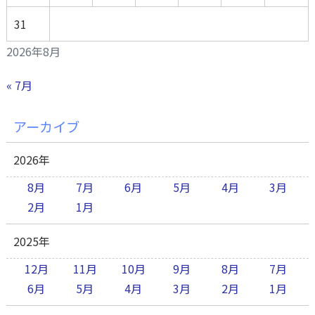
31
2026年8月
« 7月
アーカイブ
2026年
8月
7月
6月
5月
4月
3月
2月
1月
2025年
12月
11月
10月
9月
8月
7月
6月
5月
4月
3月
2月
1月