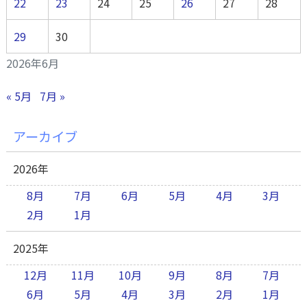
22
23
24
25
26
27
28
29
30
2026年6月
« 5月
7月 »
アーカイブ
2026年
8月
7月
6月
5月
4月
3月
2月
1月
2025年
12月
11月
10月
9月
8月
7月
6月
5月
4月
3月
2月
1月