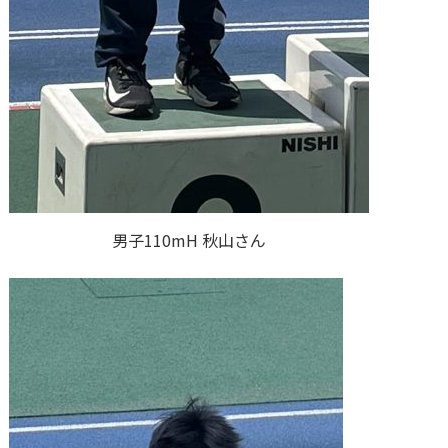
男子110mH 秋山さん