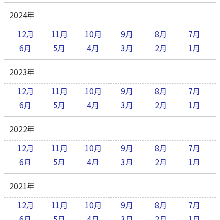
2024年
12月
11月
10月
9月
8月
7月
6月
5月
4月
3月
2月
1月
2023年
12月
11月
10月
9月
8月
7月
6月
5月
4月
3月
2月
1月
2022年
12月
11月
10月
9月
8月
7月
6月
5月
4月
3月
2月
1月
2021年
12月
11月
10月
9月
8月
7月
6月
5月
4月
3月
2月
1月