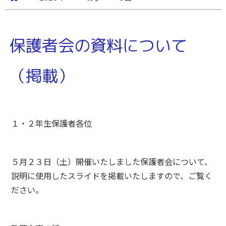
保護者会の資料について
（掲載）
１・２年生保護者各位
５月２３日（土）開催いたしました保護者会について、
説明に使用したスライドを掲載いたしますので、ご覧く
ださい。