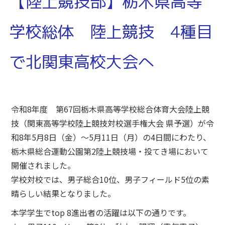
【陸上競技部】栃木県高等
学校総体 陸上競技 4種目
で北関東高校大会へ
令和8年度 第67回栃木県高等学校総合体育大会陸上競
技（関東高等学校陸上競技対校選手権大会 県予選）が令
和8年5月8日（金）～5月11日（月）の4日間にわたり、
栃木県総合運動公園第2陸上競技場・投てき場において
開催されました。
学校対校では、男子総合10位、男子フィールド5位の素
晴らしい結果となりました。
本学学生でtop 8進出者の活躍は以下の通りです。