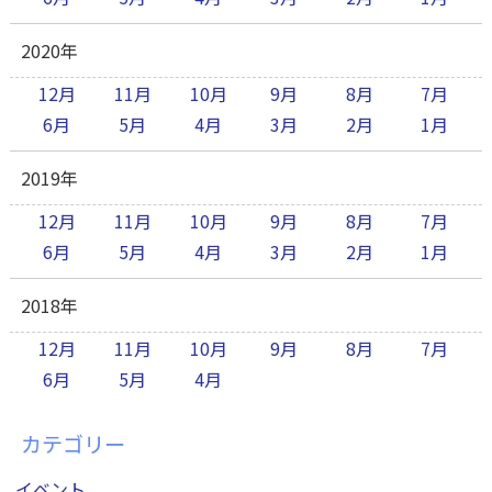
2020年
12月
11月
10月
9月
8月
7月
6月
5月
4月
3月
2月
1月
2019年
12月
11月
10月
9月
8月
7月
6月
5月
4月
3月
2月
1月
2018年
12月
11月
10月
9月
8月
7月
6月
5月
4月
カテゴリー
イベント