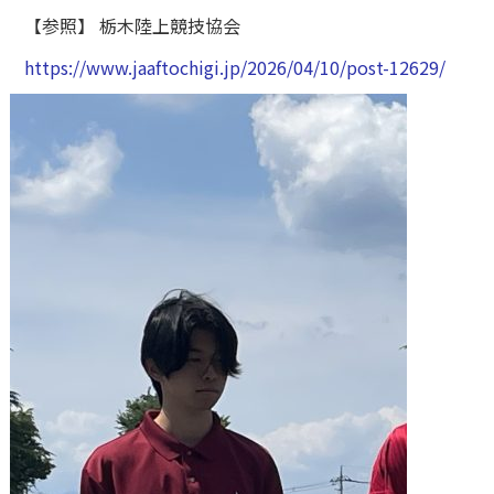
【参照】 栃木陸上競技協会
https://www.jaaftochigi.jp/2026/04/10/post-12629/