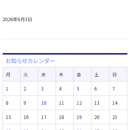
2026年6月3日
お知らせカレンダー
月
火
水
木
金
土
日
1
2
3
4
5
6
7
8
9
10
11
12
13
14
15
16
17
18
19
20
21