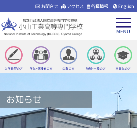
お問合せ
アクセス
各種情報
English
MENU
入学希望の方
学生･保護者の方
企業の方
地域･一般の方
卒業生の方
お知らせ