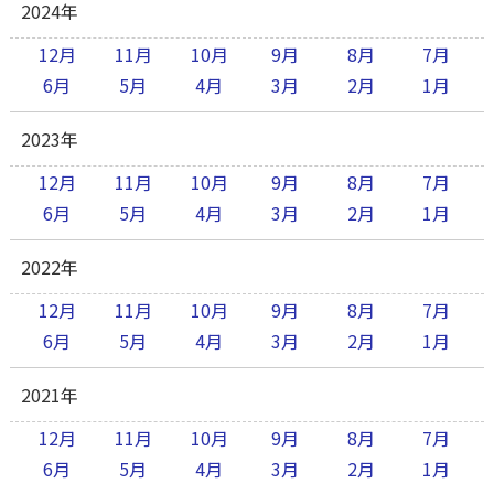
2024年
12月
11月
10月
9月
8月
7月
6月
5月
4月
3月
2月
1月
2023年
12月
11月
10月
9月
8月
7月
6月
5月
4月
3月
2月
1月
2022年
12月
11月
10月
9月
8月
7月
6月
5月
4月
3月
2月
1月
2021年
12月
11月
10月
9月
8月
7月
6月
5月
4月
3月
2月
1月