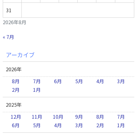
31
2026年8月
« 7月
アーカイブ
2026年
8月
7月
6月
5月
4月
3月
2月
1月
2025年
12月
11月
10月
9月
8月
7月
6月
5月
4月
3月
2月
1月