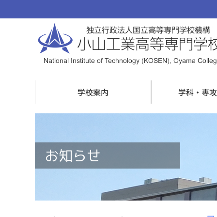
学校案内
学科・専攻
お知らせ