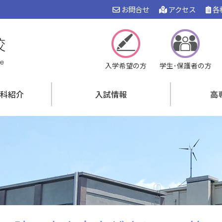
お問合せ
アクセス
各
入学希望の方
学生･保護者の方
科紹介
入試情報
高