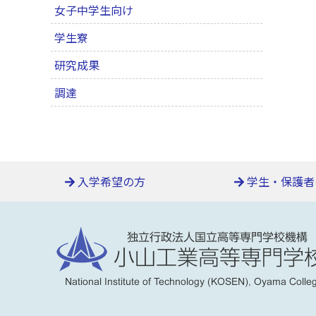
女子中学生向け
学生寮
研究成果
調達
入学希望の方
学生・保護者