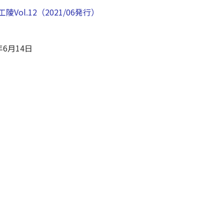
工陵Vol.12（2021/06発行）
年6月14日