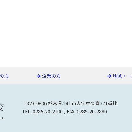
の方
企業の方
地域・一
〒323-0806 栃木県小山市大字中久喜771番地
TEL. 0285-20-2100 / FAX. 0285-20-2880