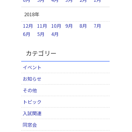
2018年
12月
11月
10月
9月
8月
7月
6月
5月
4月
カテゴリー
イベント
お知らせ
その他
トピック
入試関連
同窓会