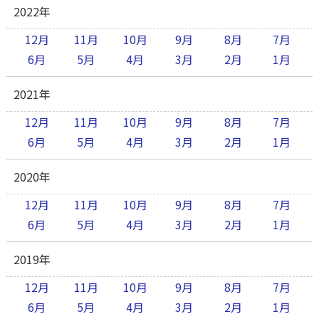
2022年
12月
11月
10月
9月
8月
7月
6月
5月
4月
3月
2月
1月
2021年
12月
11月
10月
9月
8月
7月
6月
5月
4月
3月
2月
1月
2020年
12月
11月
10月
9月
8月
7月
6月
5月
4月
3月
2月
1月
2019年
12月
11月
10月
9月
8月
7月
6月
5月
4月
3月
2月
1月