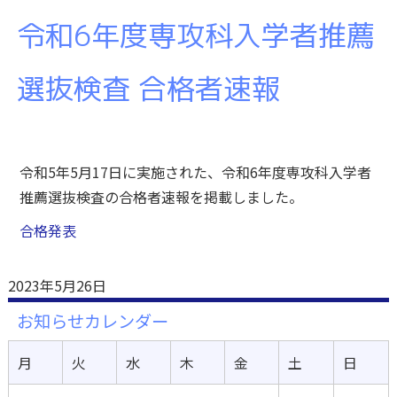
令和6年度専攻科入学者推薦
選抜検査 合格者速報
令和5年5月17日に実施された、令和6年度専攻科入学者
推薦選抜検査の合格者速報を掲載しました。
合格発表
2023年5月26日
お知らせカレンダー
月
火
水
木
金
土
日