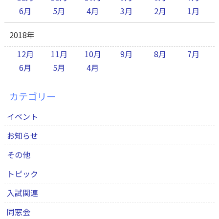
6月
5月
4月
3月
2月
1月
2018年
12月
11月
10月
9月
8月
7月
6月
5月
4月
カテゴリー
イベント
お知らせ
その他
トピック
入試関連
同窓会