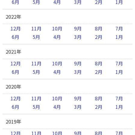
6月
5月
4月
3月
2月
1月
2022年
12月
11月
10月
9月
8月
7月
6月
5月
4月
3月
2月
1月
2021年
12月
11月
10月
9月
8月
7月
6月
5月
4月
3月
2月
1月
2020年
12月
11月
10月
9月
8月
7月
6月
5月
4月
3月
2月
1月
2019年
12月
11月
10月
9月
8月
7月