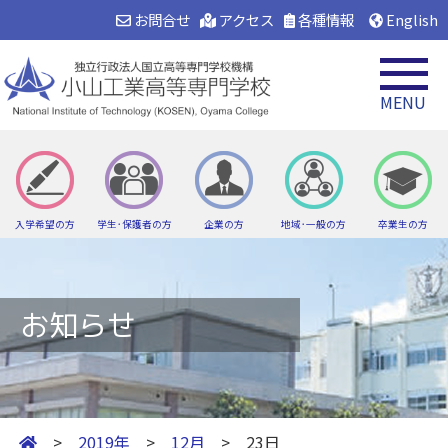
お問合せ
アクセス
各種情報
English
MENU
入学希望の方
学生･保護者の方
企業の方
地域･一般の方
卒業生の方
お知らせ
>
2019年
>
12月
> 23日