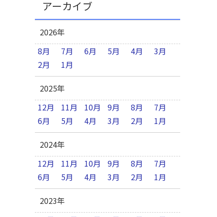
アーカイブ
2026年
8月
7月
6月
5月
4月
3月
2月
1月
2025年
12月
11月
10月
9月
8月
7月
6月
5月
4月
3月
2月
1月
2024年
12月
11月
10月
9月
8月
7月
6月
5月
4月
3月
2月
1月
2023年