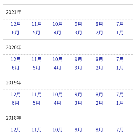
2021年
12月
11月
10月
9月
8月
7月
6月
5月
4月
3月
2月
1月
2020年
12月
11月
10月
9月
8月
7月
6月
5月
4月
3月
2月
1月
2019年
12月
11月
10月
9月
8月
7月
6月
5月
4月
3月
2月
1月
2018年
12月
11月
10月
9月
8月
7月