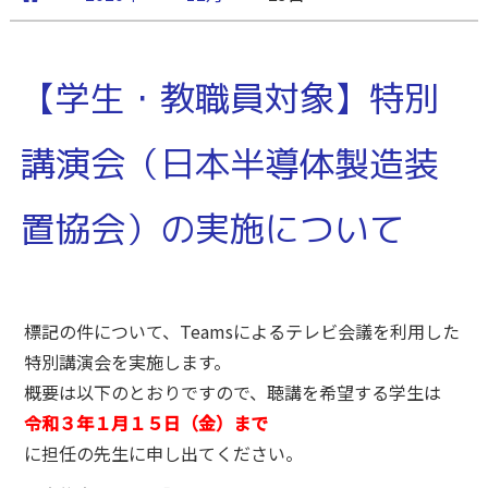
【学生・教職員対象】特別
講演会（日本半導体製造装
置協会）の実施について
標記の件について、Teamsによるテレビ会議を利用した
特別講演会を実施します。
概要は以下のとおりですので、聴講を希望する学生は
令和３年１月１５日（金）まで
に担任の先生に申し出てください。