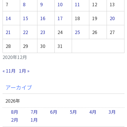
7
8
9
10
11
12
13
14
15
16
17
18
19
20
21
22
23
24
25
26
27
28
29
30
31
2020年12月
« 11月
1月 »
アーカイブ
2026年
8月
7月
6月
5月
4月
3月
2月
1月