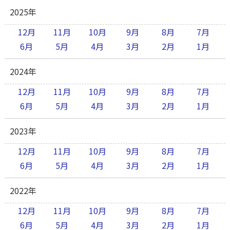
2025年
12月
11月
10月
9月
8月
7月
6月
5月
4月
3月
2月
1月
2024年
12月
11月
10月
9月
8月
7月
6月
5月
4月
3月
2月
1月
2023年
12月
11月
10月
9月
8月
7月
6月
5月
4月
3月
2月
1月
2022年
12月
11月
10月
9月
8月
7月
6月
5月
4月
3月
2月
1月