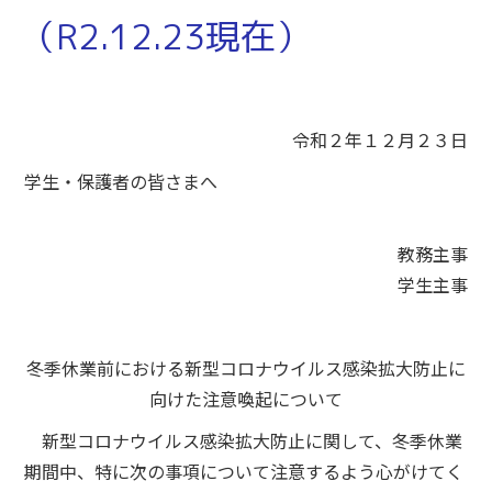
（R2.12.23現在）
令和２年１２月２３日
学生・保護者の皆さまへ
教務主事
学生主事
冬季休業前における新型コロナウイルス感染拡大防止に
向けた注意喚起について
新型コロナウイルス感染拡大防止に関して、冬季休業
期間中、特に次の事項について注意するよう心がけてく