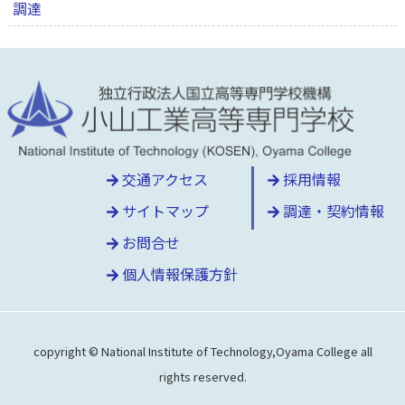
調達
交通アクセス
採用情報
サイトマップ
調達・契約情報
お問合せ
個人情報保護方針
copyright © National Institute of Technology,Oyama College all
rights reserved.