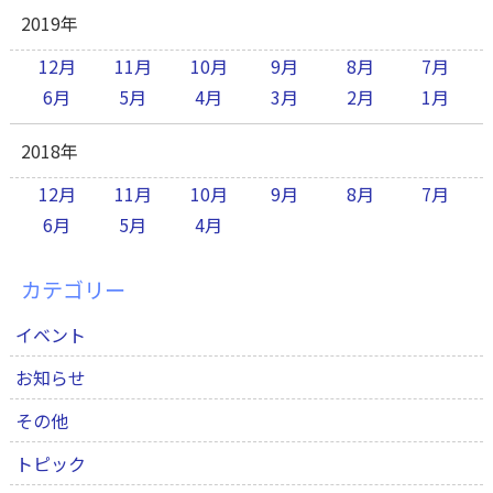
2019年
12月
11月
10月
9月
8月
7月
6月
5月
4月
3月
2月
1月
2018年
12月
11月
10月
9月
8月
7月
6月
5月
4月
カテゴリー
イベント
お知らせ
その他
トピック