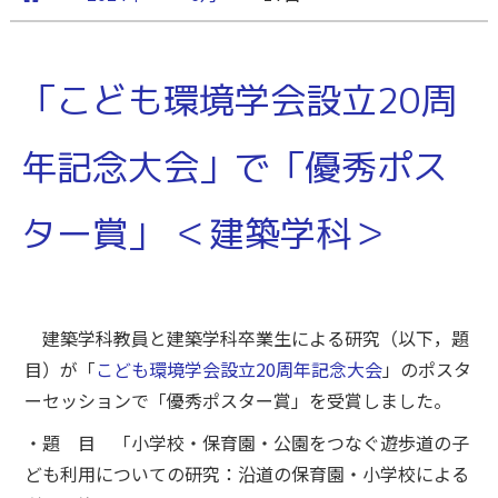
「こども環境学会設立20周
年記念大会」で「優秀ポス
ター賞」 ＜建築学科＞
建築学科教員と建築学科卒業生による研究（以下，題
目）が「
こども環境学会設立20周年記念大会
」のポスタ
ーセッションで「優秀ポスター賞」を受賞しました。
・題 目 「小学校・保育園・公園をつなぐ遊歩道の子
ども利用についての研究：沿道の保育園・小学校による