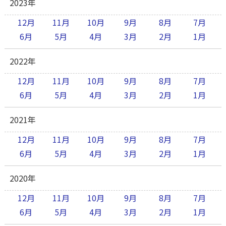
2023年
12月
11月
10月
9月
8月
7月
6月
5月
4月
3月
2月
1月
2022年
12月
11月
10月
9月
8月
7月
6月
5月
4月
3月
2月
1月
2021年
12月
11月
10月
9月
8月
7月
6月
5月
4月
3月
2月
1月
2020年
12月
11月
10月
9月
8月
7月
6月
5月
4月
3月
2月
1月