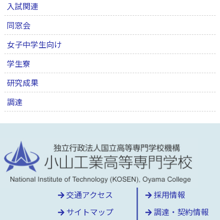
入試関連
同窓会
女子中学生向け
学生寮
研究成果
調達
交通アクセス
採用情報
サイトマップ
調達・契約情報