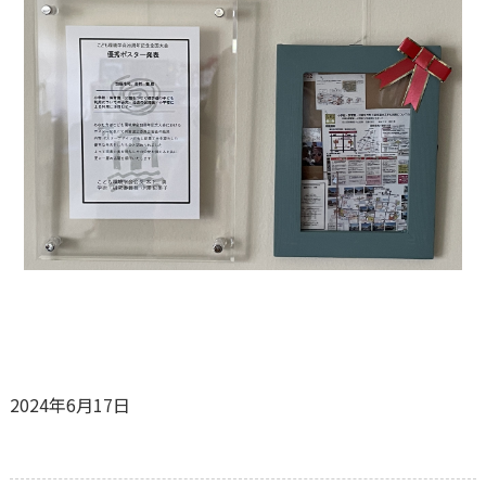
2024年6月17日