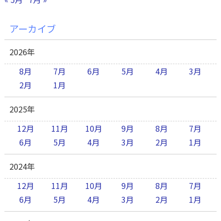
アーカイブ
2026年
8月
7月
6月
5月
4月
3月
2月
1月
2025年
12月
11月
10月
9月
8月
7月
6月
5月
4月
3月
2月
1月
2024年
12月
11月
10月
9月
8月
7月
6月
5月
4月
3月
2月
1月