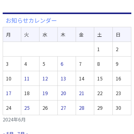
お知らせカレンダー
月
火
水
木
金
土
日
1
2
3
4
5
6
7
8
9
10
11
12
13
14
15
16
17
18
19
20
21
22
23
24
25
26
27
28
29
30
2024年6月
« 5月
7月 »